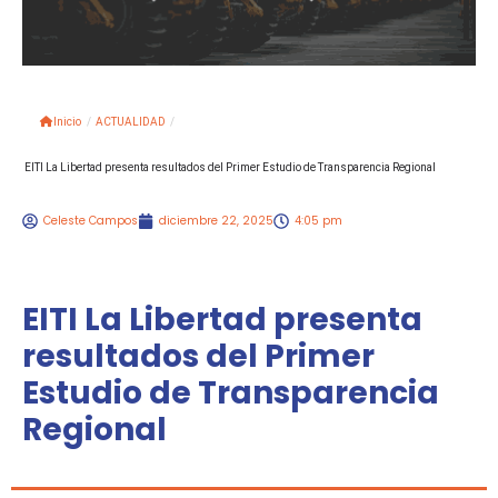
Inicio
/
ACTUALIDAD
/
EITI La Libertad presenta resultados del Primer Estudio de Transparencia Regional
Celeste Campos
diciembre 22, 2025
4:05 pm
EITI La Libertad presenta
resultados del Primer
Estudio de Transparencia
Regional