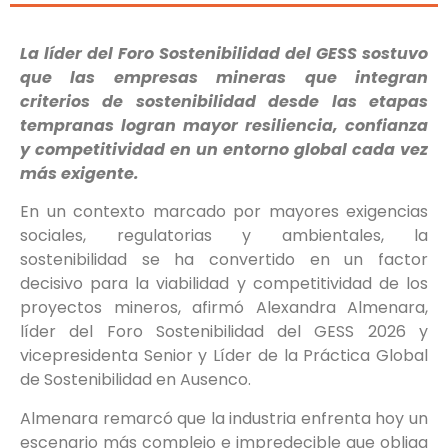
La líder del Foro Sostenibilidad del GESS sostuvo
que las empresas mineras que integran
criterios de sostenibilidad desde las etapas
tempranas logran mayor resiliencia, confianza
y competitividad en un entorno global cada vez
más exigente.
En un contexto marcado por mayores exigencias
sociales, regulatorias y ambientales, la
sostenibilidad se ha convertido en un factor
decisivo para la viabilidad y competitividad de los
proyectos mineros, afirmó Alexandra Almenara,
líder del Foro Sostenibilidad del GESS 2026 y
vicepresidenta Senior y Líder de la Práctica Global
de Sostenibilidad en Ausenco.
Almenara remarcó que la industria enfrenta hoy un
escenario más complejo e impredecible que obliga