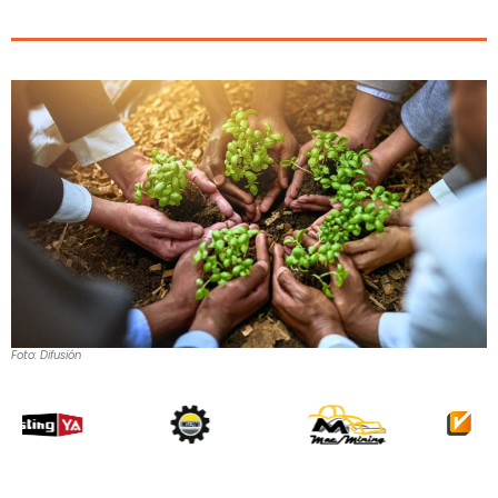
Foto: Difusión