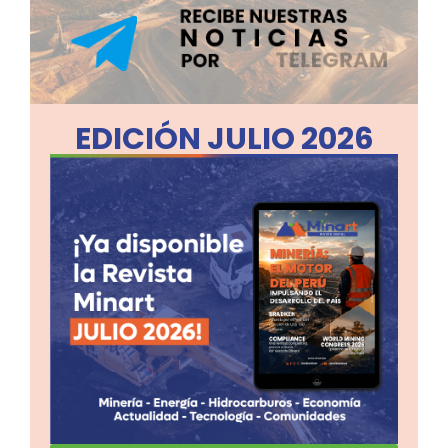
EDICIÓN JULIO 2026