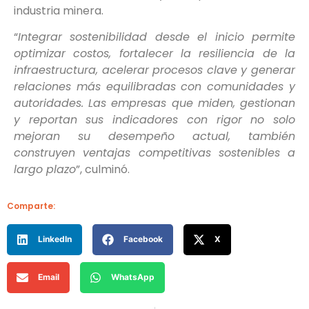
industria minera.
“
Integrar sostenibilidad desde el inicio permite
optimizar costos, fortalecer la resiliencia de la
infraestructura, acelerar procesos clave y generar
relaciones más equilibradas con comunidades y
autoridades. Las empresas que miden, gestionan
y reportan sus indicadores con rigor no solo
mejoran su desempeño actual, también
construyen ventajas competitivas sostenibles a
largo plazo
”, culminó.
Comparte:
LinkedIn
Facebook
X
Email
WhatsApp