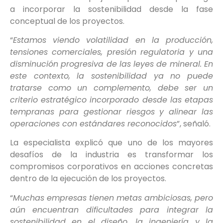
a incorporar la sostenibilidad desde la fase
conceptual de los proyectos.
“
Estamos viendo volatilidad en la producción,
tensiones comerciales, presión regulatoria y una
disminución progresiva de las leyes de mineral. En
este contexto, la sostenibilidad ya no puede
tratarse como un complemento, debe ser un
criterio estratégico incorporado desde las etapas
tempranas para gestionar riesgos y alinear las
operaciones con estándares reconocidos
”, señaló.
La especialista explicó que uno de los mayores
desafíos de la industria es transformar los
compromisos corporativos en acciones concretas
dentro de la ejecución de los proyectos.
“
Muchas empresas tienen metas ambiciosas, pero
aún encuentran dificultades para integrar la
sostenibilidad en el diseño, la ingeniería y la