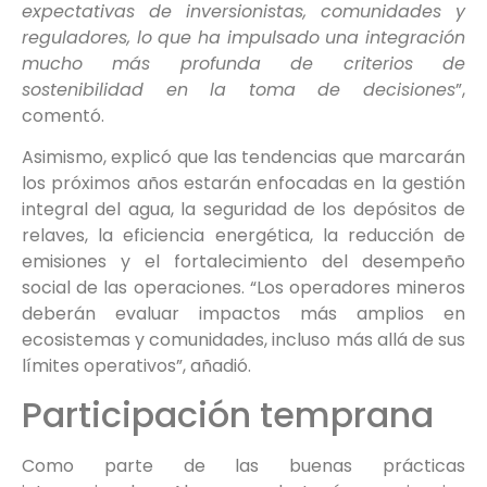
expectativas de inversionistas, comunidades y
reguladores, lo que ha impulsado una integración
mucho más profunda de criterios de
sostenibilidad en la toma de decisiones
”,
comentó.
Asimismo, explicó que las tendencias que marcarán
los próximos años estarán enfocadas en la gestión
integral del agua, la seguridad de los depósitos de
relaves, la eficiencia energética, la reducción de
emisiones y el fortalecimiento del desempeño
social de las operaciones. “Los operadores mineros
deberán evaluar impactos más amplios en
ecosistemas y comunidades, incluso más allá de sus
límites operativos”, añadió.
Participación temprana
Como parte de las buenas prácticas