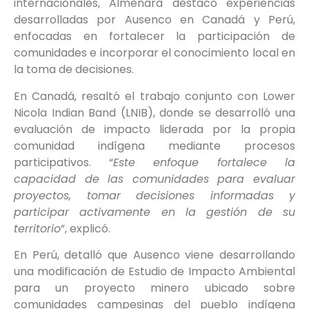
internacionales, Almenara destacó experiencias
desarrolladas por Ausenco en Canadá y Perú,
enfocadas en fortalecer la participación de
comunidades e incorporar el conocimiento local en
la toma de decisiones.
En Canadá, resaltó el trabajo conjunto con Lower
Nicola Indian Band (LNIB), donde se desarrolló una
evaluación de impacto liderada por la propia
comunidad indígena mediante procesos
participativos. “
Este enfoque fortalece la
capacidad de las comunidades para evaluar
proyectos, tomar decisiones informadas y
participar activamente en la gestión de su
territorio
”, explicó.
En Perú, detalló que Ausenco viene desarrollando
una modificación de Estudio de Impacto Ambiental
para un proyecto minero ubicado sobre
comunidades campesinas del pueblo indígena