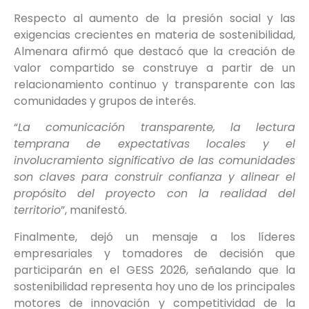
Respecto al aumento de la presión social y las
exigencias crecientes en materia de sostenibilidad,
Almenara afirmó que destacó que la creación de
valor compartido se construye a partir de un
relacionamiento continuo y transparente con las
comunidades y grupos de interés.
“
La comunicación transparente, la lectura
temprana de expectativas locales y el
involucramiento significativo de las comunidades
son claves para construir confianza y alinear el
propósito del proyecto con la realidad del
territorio
”, manifestó.
Finalmente, dejó un mensaje a los líderes
empresariales y tomadores de decisión que
participarán en el GESS 2026, señalando que la
sostenibilidad representa hoy uno de los principales
motores de innovación y competitividad de la