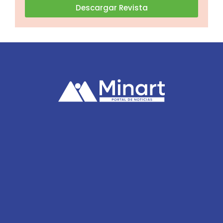
Descargar Revista