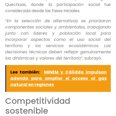
Quechuas, donde la participación social fue
considerada desde las fases iniciales.
“
En la selección de alternativas se priorizaron
componentes sociales y ambientales, trabajando
junto con líderes y población local para
incorporar aspectos como el uso social del
territorio y los servicios ecosistémicos. Las
decisiones técnicas deben reflejar genuinamente
las dinámicas y valores del territorio
”, subrayó.
Lee también:
MINEM y Cálidda impulsan
adenda para ampliar el acceso al gas
natural en regiones
Competitividad
sostenible