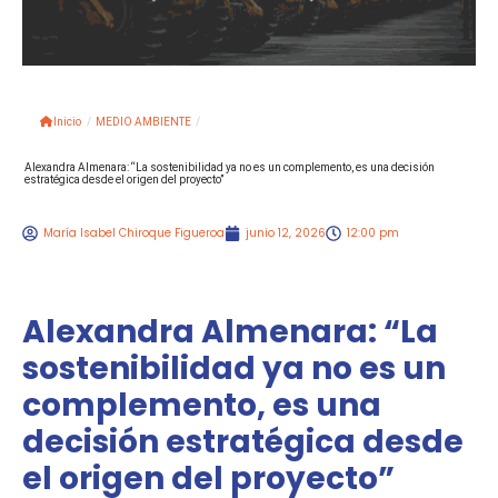
Inicio
/
MEDIO AMBIENTE
/
Alexandra Almenara: “La sostenibilidad ya no es un complemento, es una decisión
estratégica desde el origen del proyecto”
María Isabel Chiroque Figueroa
junio 12, 2026
12:00 pm
Alexandra Almenara: “La
sostenibilidad ya no es un
complemento, es una
decisión estratégica desde
el origen del proyecto”