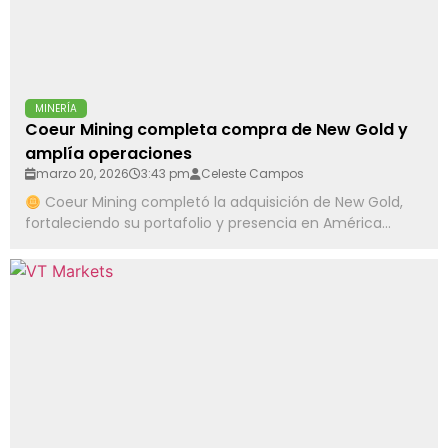
MINERÍA
Coeur Mining completa compra de New Gold y
amplía operaciones
marzo 20, 2026
3:43 pm
Celeste Campos
Coeur Mining completó la adquisición de New Gold,
fortaleciendo su portafolio y presencia en América...