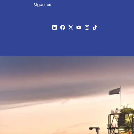
Síguenos: