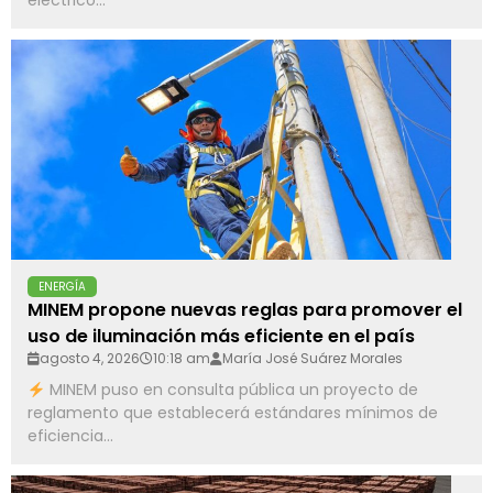
eléctrico...
ENERGÍA
MINEM propone nuevas reglas para promover el
uso de iluminación más eficiente en el país
agosto 4, 2026
10:18 am
María José Suárez Morales
MINEM puso en consulta pública un proyecto de
reglamento que establecerá estándares mínimos de
eficiencia...