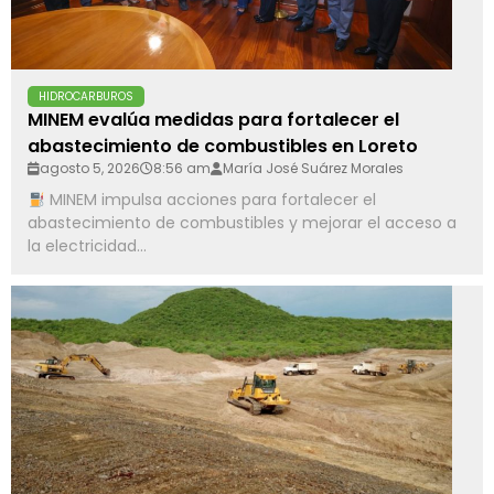
HIDROCARBUROS
MINEM evalúa medidas para fortalecer el
abastecimiento de combustibles en Loreto
agosto 5, 2026
8:56 am
María José Suárez Morales
MINEM impulsa acciones para fortalecer el
abastecimiento de combustibles y mejorar el acceso a
la electricidad...