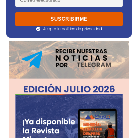
Acepto la política de privacidad
EDICIÓN JULIO 2026