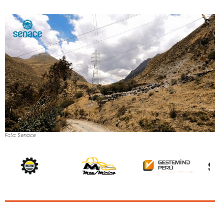
Foto: Senace