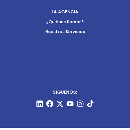
LA AGENCIA
¿Quiénes Somos?
Nuestros Servicios
SÍGUENOS: