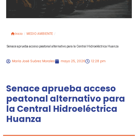
Inicio
/
MEDIO AMBIENTE
/
Senace aprueba acceso peatonal alternativo para la Central Hidroeléctrica Huanza
María José Suárez Morales
mayo 25, 2026
12:28 pm
Senace aprueba acceso
peatonal alternativo para
la Central Hidroeléctrica
Huanza