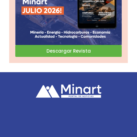
Descargar Revista