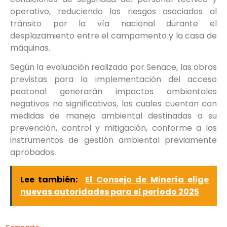
operativo, reduciendo los riesgos asociados al
tránsito por la vía nacional durante el
desplazamiento entre el campamento y la casa de
máquinas.
Según la evaluación realizada por Senace, las obras
previstas para la implementación del acceso
peatonal generarán impactos ambientales
negativos no significativos, los cuales cuentan con
medidas de manejo ambiental destinadas a su
prevención, control y mitigación, conforme a los
instrumentos de gestión ambiental previamente
aprobados.
Lee también:
El Consejo de Minería elige
nuevas autoridades para el período 2025