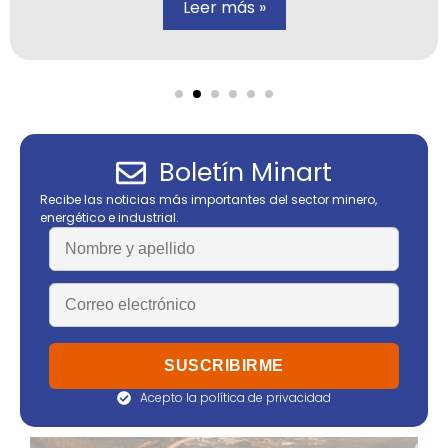
Leer más »
Boletín Minart
Recibe las noticias más importantes del sector minero,
energético e industrial.
Acepto la política de privacidad