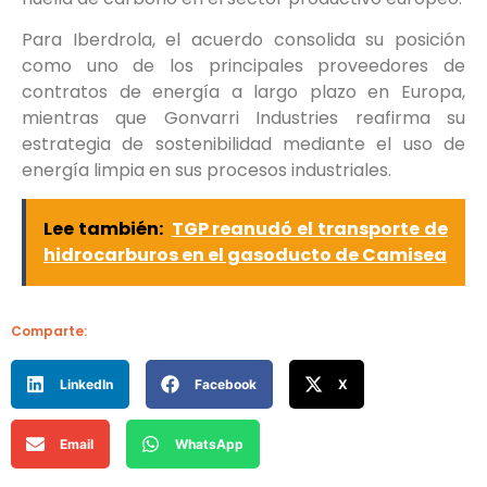
Para Iberdrola, el acuerdo consolida su posición
como uno de los principales proveedores de
contratos de energía a largo plazo en Europa,
mientras que Gonvarri Industries reafirma su
estrategia de sostenibilidad mediante el uso de
energía limpia en sus procesos industriales.
Lee también:
TGP reanudó el transporte de
hidrocarburos en el gasoducto de Camisea
Comparte:
LinkedIn
Facebook
X
Email
WhatsApp