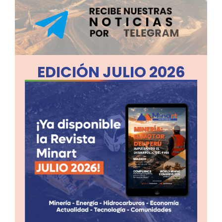
EDICIÓN JULIO 2026