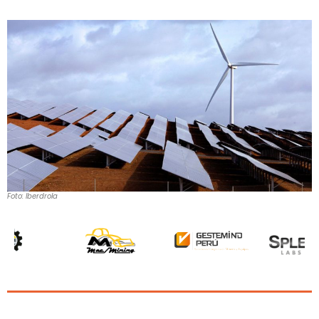
Foto: Iberdrola