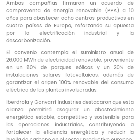
Ambas compañías firmaron un acuerdo de
compraventa de energía renovable (PPA) a 10
años para abastecer ocho centros productivos en
cuatro países de Europa, reforzando su apuesta
por la electrificación industrial y la
descarbonización.
El convenio contempla el suministro anual de
26.000 MWh de electricidad renovable, proveniente
en un 80% de parques eólicos y un 20% de
instalaciones solares fotovoltaicas, además de
garantizar el origen 100% renovable del consumo
eléctrico de las plantas involucradas.
Iberdrola y Gonvarri Industries destacaron que esta
alianza permitirá asegurar un abastecimiento
energético estable, competitivo y sostenible para
las operaciones industriales, contribuyendo a
fortalecer la eficiencia energética y reducir la
huella de carbono en el sector productivo europeo.