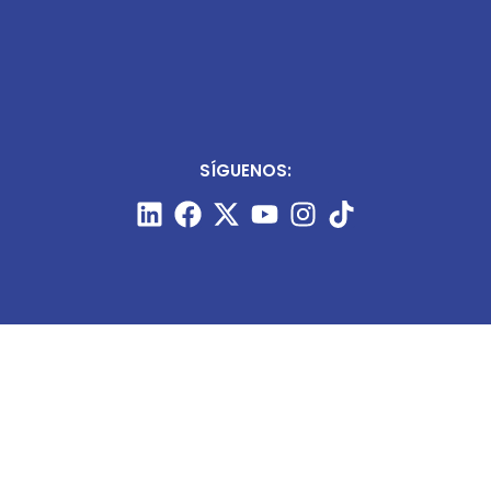
SÍGUENOS:
CONTÁCTANOS: