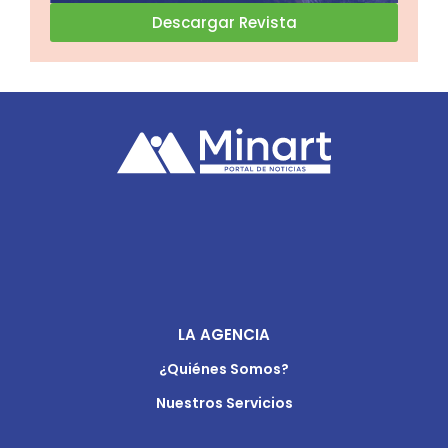
Descargar Revista
LA AGENCIA
¿Quiénes Somos?
Nuestros Servicios