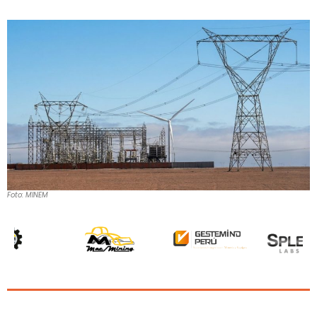
Foto: MINEM