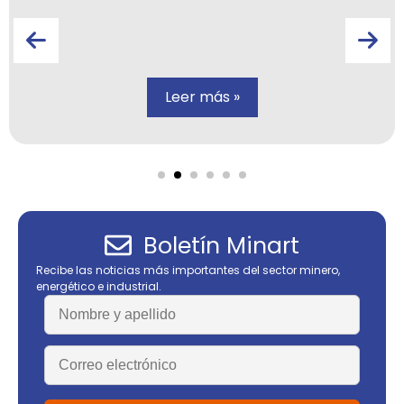
Leer más »
Boletín Minart
Recibe las noticias más importantes del sector minero,
energético e industrial.