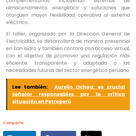
complementarios, incluyendo sistemas de
almacenamiento energético y soluciones que
otorguen mayor flexibilidad operativa al sistema
eléctrico.
El taller, organizado por la Dirección General de
Electricidad, se desarrollará de manera presencial
en San Isidro y también contará con acceso virtual,
con el objetivo de promover una regulación más
eficiente, transparente y adaptada a las
necesidades futuras del sector energético peruano.
Lee también:
Aurelio Ochoa: es crucial
señalar responsables por la crítica
situación en Petroperú
Comparte: