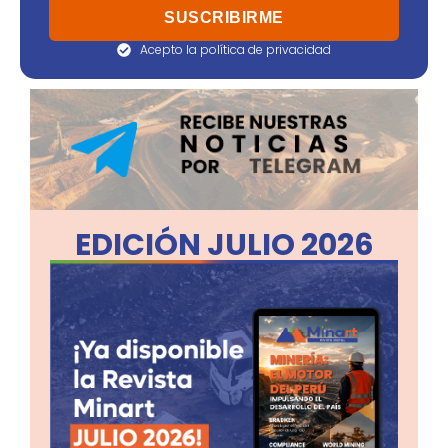
Acepto la política de privacidad
EDICIÓN JULIO 2026