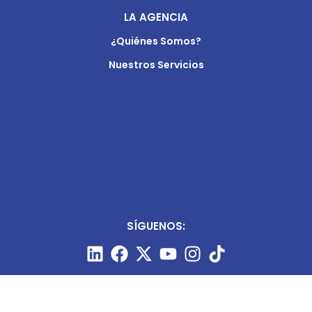
LA AGENCIA
¿Quiénes Somos?
Nuestros Servicios
SÍGUENOS: