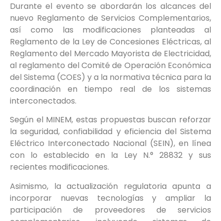
Durante el evento se abordarán los alcances del
nuevo Reglamento de Servicios Complementarios,
así como las modificaciones planteadas al
Reglamento de la Ley de Concesiones Eléctricas, al
Reglamento del Mercado Mayorista de Electricidad,
al reglamento del Comité de Operación Económica
del Sistema (COES) y a la normativa técnica para la
coordinación en tiempo real de los sistemas
interconectados.
Según el MINEM, estas propuestas buscan reforzar
la seguridad, confiabilidad y eficiencia del Sistema
Eléctrico Interconectado Nacional (SEIN), en línea
con lo establecido en la Ley N.° 28832 y sus
recientes modificaciones.
Asimismo, la actualización regulatoria apunta a
incorporar nuevas tecnologías y ampliar la
participación de proveedores de servicios