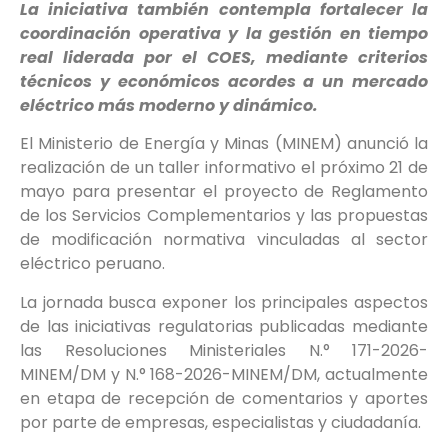
La iniciativa también contempla fortalecer la
coordinación operativa y la gestión en tiempo
real liderada por el COES, mediante criterios
técnicos y económicos acordes a un mercado
eléctrico más moderno y dinámico.
El Ministerio de Energía y Minas (MINEM) anunció la
realización de un taller informativo el próximo 21 de
mayo para presentar el proyecto de Reglamento
de los Servicios Complementarios y las propuestas
de modificación normativa vinculadas al sector
eléctrico peruano.
La jornada busca exponer los principales aspectos
de las iniciativas regulatorias publicadas mediante
las Resoluciones Ministeriales N.° 171-2026-
MINEM/DM y N.° 168-2026-MINEM/DM, actualmente
en etapa de recepción de comentarios y aportes
por parte de empresas, especialistas y ciudadanía.