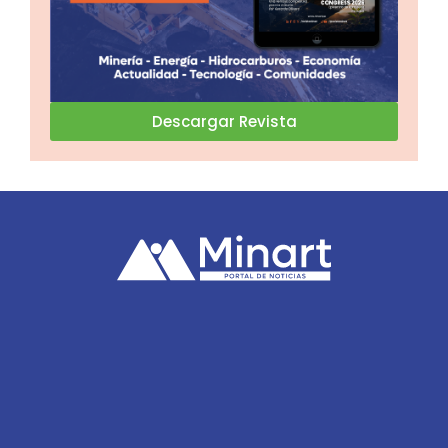
Descargar Revista