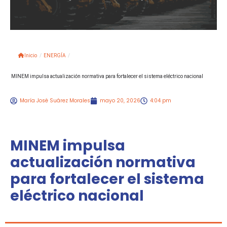
Inicio
/
ENERGÍA
/
MINEM impulsa actualización normativa para fortalecer el sistema eléctrico nacional
María José Suárez Morales
mayo 20, 2026
4:04 pm
MINEM impulsa
actualización normativa
para fortalecer el sistema
eléctrico nacional