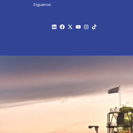
Síguenos: