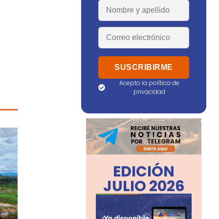
Acepto la política de
privacidad
EDICIÓN
JULIO 2026