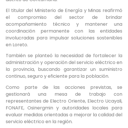
El titular del Ministerio de Energía y Minas reafirmó
el compromiso del sector de brindar
acompañamiento técnico y mantener una
coordinación permanente con las entidades
involucradas para impulsar soluciones sostenibles
en Loreto.
También se planteó la necesidad de fortalecer la
administración y operación del servicio eléctrico en
la provincia, buscando garantizar un suministro
continuo, seguro y eficiente para la población.
Como parte de las acciones previstas, se
gestionará una mesa de trabajo con
representantes de Electro Oriente, Electro Ucayali,
FONAFE, Osinergmin y autoridades locales para
evaluar medidas orientadas a mejorar la calidad del
servicio eléctrico en la región.