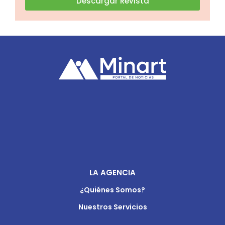
Descargar Revista
LA AGENCIA
¿Quiénes Somos?
Nuestros Servicios