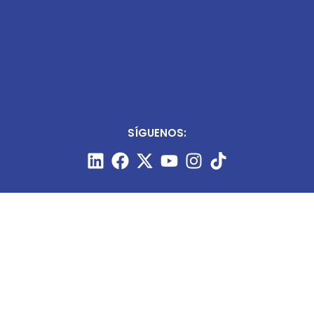
SÍGUENOS: