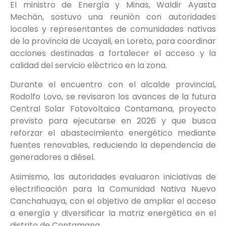
El ministro de Energía y Minas, Waldir Ayasta
Mechán, sostuvo una reunión con autoridades
locales y representantes de comunidades nativas
de la provincia de Ucayali, en Loreto, para coordinar
acciones destinadas a fortalecer el acceso y la
calidad del servicio eléctrico en la zona.
Durante el encuentro con el alcalde provincial,
Rodolfo Lovo, se revisaron los avances de la futura
Central Solar Fotovoltaica Contamana, proyecto
previsto para ejecutarse en 2026 y que busca
reforzar el abastecimiento energético mediante
fuentes renovables, reduciendo la dependencia de
generadores a diésel.
Asimismo, las autoridades evaluaron iniciativas de
electrificación para la Comunidad Nativa Nuevo
Canchahuaya, con el objetivo de ampliar el acceso
a energía y diversificar la matriz energética en el
distrito de Contamana.