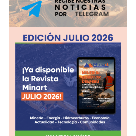
EDICIÓN JULIO 2026