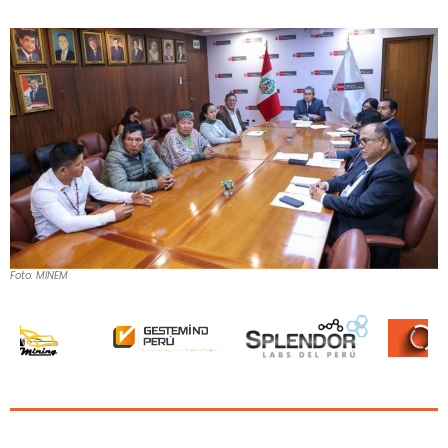
Foto: MINEM