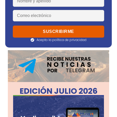
Acepto la política de privacidad
EDICIÓN JULIO 2026