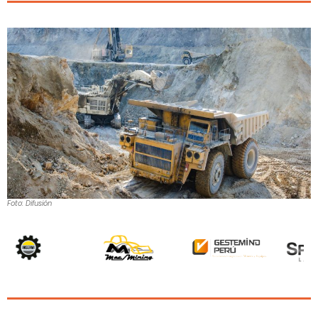
Foto: Difusión