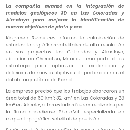
La compañía avanzó en la integración de
modelos geológicos 3D en Las Coloradas y
Almoloya para mejorar la identificación de
nuevos objetivos de plata y oro.
Kingsmen Resources informó la culminación de
estudios topográficos satelitales de alta resolución
en sus proyectos Las Coloradas y Almoloya,
ubicados en Chihuahua, México, como parte de su
estrategia para optimizar la exploración y
definición de nuevos objetivos de perforación en el
distrito argentífero de Parral.
La empresa precisó que los trabajos abarcaron un
área total de 60 km²: 32 km² en Las Coloradas y 28
km² en Almoloya. Los estudios fueron realizados por
la firma canadiense PhotoSat, especializada en
mapeo topográfico satelital de precisión.
Según explicó la compañía, la nueva información