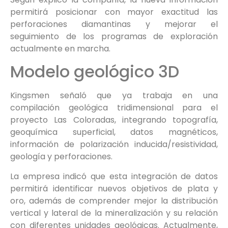
permitirá posicionar con mayor exactitud las
perforaciones diamantinas y mejorar el
seguimiento de los programas de exploración
actualmente en marcha.
Modelo geológico 3D
Kingsmen señaló que ya trabaja en una
compilación geológica tridimensional para el
proyecto Las Coloradas, integrando topografía,
geoquímica superficial, datos magnéticos,
información de polarización inducida/resistividad,
geología y perforaciones.
La empresa indicó que esta integración de datos
permitirá identificar nuevos objetivos de plata y
oro, además de comprender mejor la distribución
vertical y lateral de la mineralización y su relación
con diferentes unidades geológicas. Actualmente,