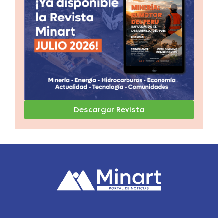
Descargar Revista