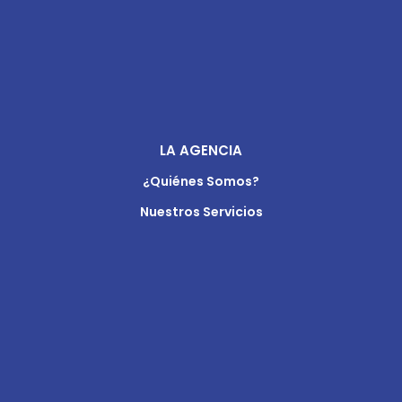
LA AGENCIA
¿Quiénes Somos?
Nuestros Servicios