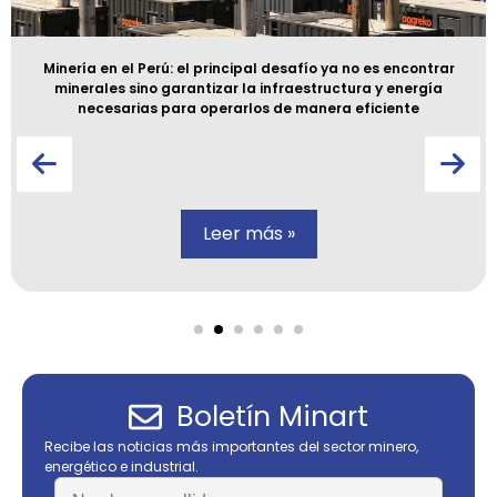
Minería en el Perú: el principal desafío ya no es encontrar
minerales sino garantizar la infraestructura y energía
necesarias para operarlos de manera eficiente
Leer más »
Boletín Minart
Recibe las noticias más importantes del sector minero,
energético e industrial.