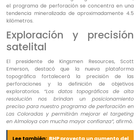
el programa de perforación se concentra en una
tendencia mineralizada de aproximadamente 4.5
kilómetros.
Exploración y precisión
satelital
El presidente de Kingsmen Resources, Scott
Emerson, destacó que la nueva plataforma
topográfica fortalecerá la precisión de las
perforaciones y la definición de objetivos
exploratorios.
“Los datos topográficos de alta
resolución nos brindan un posicionamiento
preciso para nuestro programa de perforación en
Las Coloradas y permitirán mejorar el targeting
en Almoloya con mucha mayor confianza”,
afirmó.
Lee también:
BHP proyecta un aumento del