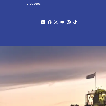
Síguenos: