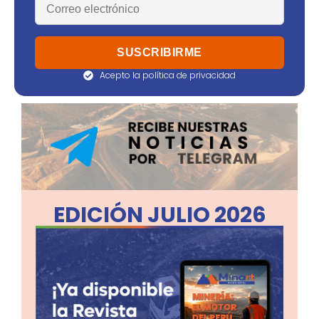
Acepto la política de privacidad
EDICIÓN JULIO 2026