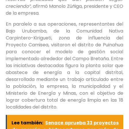
creciendo”,
afirmó Manolo Zúñiga, presidente y CEO
de la empresa.
En paralelo a sus operaciones, representantes del
Bajo Urubamba, de la Comunidad Nativa
Carpintero-Kirigueti, zona de influencia del
Proyecto Camisea, visitaron el distrito de Puinahua
para conocer el modelo de gestión social
implementado alrededor del Campo Bretaña. Entre
las iniciativas destacadas figura la planta solar que
abastece de energía a la capital distrital,
desarrollada mediante un trabajo articulado entre
la población, la empresa, la municipalidad y el
Ministerio de Energía y Minas, con el objetivo de
lograr cobertura total de energía limpia en las 18
localidades del distrito.
Lee también:
Senace aprueba 33 proyectos