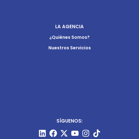
LA AGENCIA
¿Quiénes Somos?
Nuestros Servicios
SÍGUENOS: