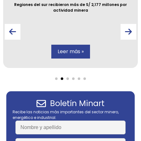
Regiones del sur recibieron más de S/ 2,177 millones por
actividad minera
Leer más »
Boletín Minart
Recibe las noticias más importantes del sector minero,
energético e industrial.