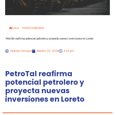
Inicio
/
HIDROCARBUROS
/
PetroTal reafirma potencial petrolero y proyecta nuevas inversiones en Loreto
Celeste Campos
febrero 25, 2026
3:34 pm
PetroTal reafirma
potencial petrolero y
proyecta nuevas
inversiones en Loreto