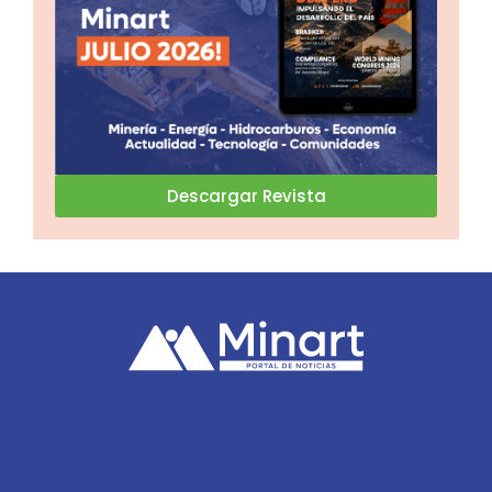
Descargar Revista