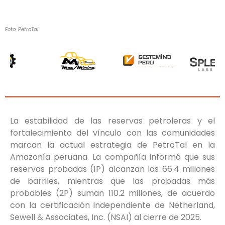
Foto: PetroTal
La estabilidad de las reservas petroleras y el
fortalecimiento del vínculo con las comunidades
marcan la actual estrategia de PetroTal en la
Amazonía peruana. La compañía informó que sus
reservas probadas (1P) alcanzan los 66.4 millones
de barriles, mientras que las probadas más
probables (2P) suman 110.2 millones, de acuerdo
con la certificación independiente de Netherland,
Sewell & Associates, Inc. (NSAI) al cierre de 2025.