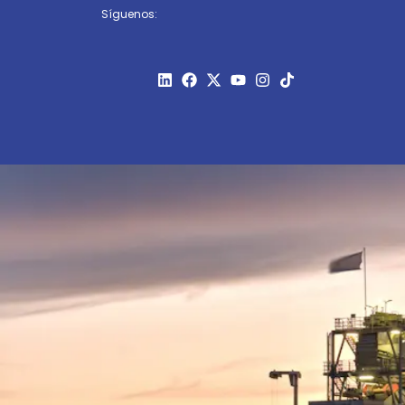
Síguenos: