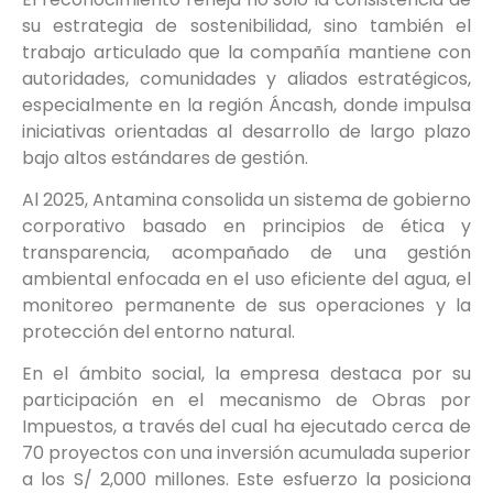
su estrategia de sostenibilidad, sino también el
trabajo articulado que la compañía mantiene con
autoridades, comunidades y aliados estratégicos,
especialmente en la región Áncash, donde impulsa
iniciativas orientadas al desarrollo de largo plazo
bajo altos estándares de gestión.
Al 2025, Antamina consolida un sistema de gobierno
corporativo basado en principios de ética y
transparencia, acompañado de una gestión
ambiental enfocada en el uso eficiente del agua, el
monitoreo permanente de sus operaciones y la
protección del entorno natural.
En el ámbito social, la empresa destaca por su
participación en el mecanismo de Obras por
Impuestos, a través del cual ha ejecutado cerca de
70 proyectos con una inversión acumulada superior
a los S/ 2,000 millones. Este esfuerzo la posiciona