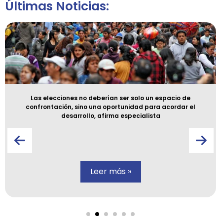
Últimas Noticias:
Las elecciones no deberían ser solo un espacio de
confrontación, sino una oportunidad para acordar el
desarrollo, afirma especialista
Leer más »