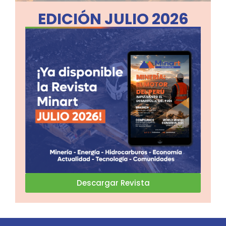
EDICIÓN JULIO 2026
Descargar Revista