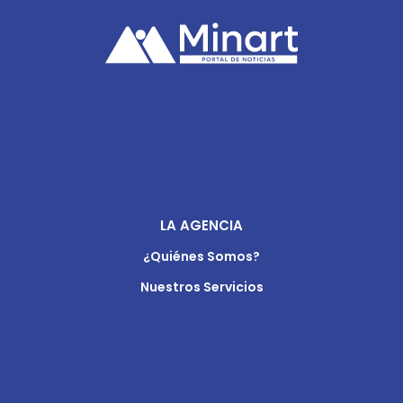
LA AGENCIA
¿Quiénes Somos?
Nuestros Servicios