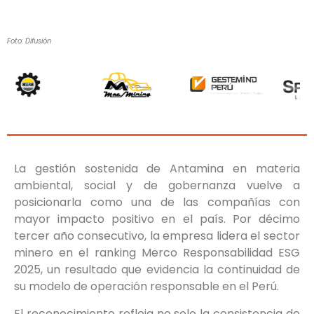
Foto: Difusión
La gestión sostenida de Antamina en materia
ambiental, social y de gobernanza vuelve a
posicionarla como una de las compañías con
mayor impacto positivo en el país. Por décimo
tercer año consecutivo, la empresa lidera el sector
minero en el ranking Merco Responsabilidad ESG
2025, un resultado que evidencia la continuidad de
su modelo de operación responsable en el Perú.
El reconocimiento refleja no solo la consistencia de