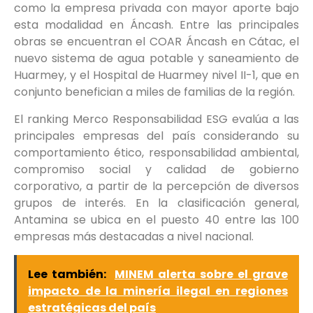
como la empresa privada con mayor aporte bajo
esta modalidad en Áncash. Entre las principales
obras se encuentran el COAR Áncash en Cátac, el
nuevo sistema de agua potable y saneamiento de
Huarmey, y el Hospital de Huarmey nivel II-1, que en
conjunto benefician a miles de familias de la región.
El ranking Merco Responsabilidad ESG evalúa a las
principales empresas del país considerando su
comportamiento ético, responsabilidad ambiental,
compromiso social y calidad de gobierno
corporativo, a partir de la percepción de diversos
grupos de interés. En la clasificación general,
Antamina se ubica en el puesto 40 entre las 100
empresas más destacadas a nivel nacional.
Lee también:
MINEM alerta sobre el grave
impacto de la minería ilegal en regiones
estratégicas del país