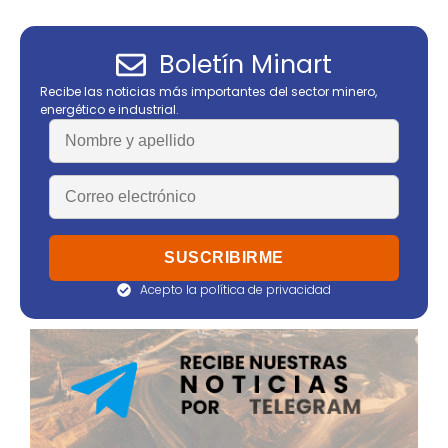
Boletín Minart
Recibe las noticias más importantes del sector minero,
energético e industrial.
Acepto la política de privacidad