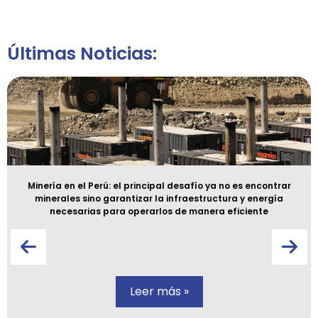
Últimas Noticias:
Minería en el Perú: el principal desafío ya no es encontrar
minerales sino garantizar la infraestructura y energía
necesarias para operarlos de manera eficiente
Leer más »