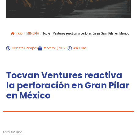
Inicio
/
MINERÍA
/
Tocvan Ventures reactiva la perforación en Gran Pilar en México
Celeste Campos
febrero 11, 2026
4:40 pm
Tocvan Ventures reactiva
la perforación en Gran Pilar
en México
Foto: Difusión