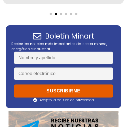
Boletín Minart
Recibe las noticias más importantes del sector minero,
energético e industrial.
Acepto la política de privacidad