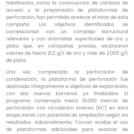
habilitación, como la construcción de caminos de
acceso y la preparación de plataformas de
perforación, han permitido acelerar el inicio de esta
campaña. Los objetivos identificados se
correlacionan con un complejo estructural
relevante y con anomalías superficiales de oro y
plata que, en campañas previas, alcanzaron
valores de hasta 21,2 g/t de oro y más de 2.000 g/t
de plata.
Una vez completada la perforación de
condenación, la plataforma de perforación fue
destinada íntegramente a objetivos de exploración,
con dos nuevos barrenos ya finalizados. El
programa contempla hasta 10.000 metros de
perforación con circulación inversa (RC) en esta
etapa inicial, con potencial de ampliación según los
resultados. Adicionalmente, Tocvan evalúa el uso
de plataformas adicionales para avanzar de