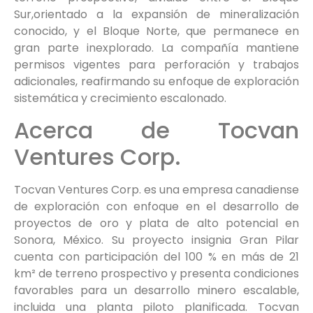
Sur,orientado a la expansión de mineralización
conocido, y el Bloque Norte, que permanece en
gran parte inexplorado. La compañía mantiene
permisos vigentes para perforación y trabajos
adicionales, reafirmando su enfoque de exploración
sistemática y crecimiento escalonado.
Acerca de Tocvan
Ventures Corp.
Tocvan Ventures Corp. es una empresa canadiense
de exploración con enfoque en el desarrollo de
proyectos de oro y plata de alto potencial en
Sonora, México. Su proyecto insignia Gran Pilar
cuenta con participación del 100 % en más de 21
km² de terreno prospectivo y presenta condiciones
favorables para un desarrollo minero escalable,
incluida una planta piloto planificada. Tocvan