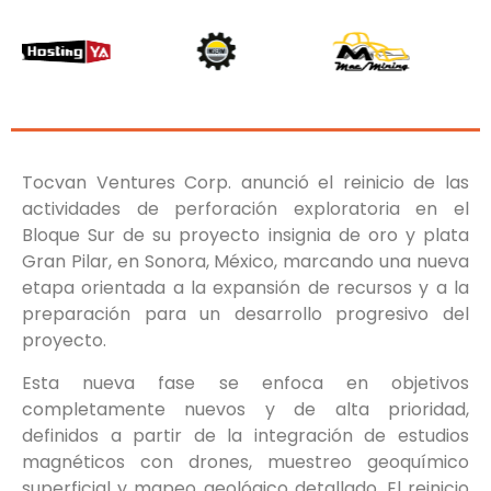
Tocvan Ventures Corp. anunció el reinicio de las
actividades de perforación exploratoria en el
Bloque Sur de su proyecto insignia de oro y plata
Gran Pilar, en Sonora, México, marcando una nueva
etapa orientada a la expansión de recursos y a la
preparación para un desarrollo progresivo del
proyecto.
Esta nueva fase se enfoca en objetivos
completamente nuevos y de alta prioridad,
definidos a partir de la integración de estudios
magnéticos con drones, muestreo geoquímico
superficial y mapeo geológico detallado. El reinicio