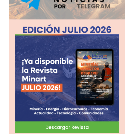
EDICIÓN JULIO 2026
Descargar Revista