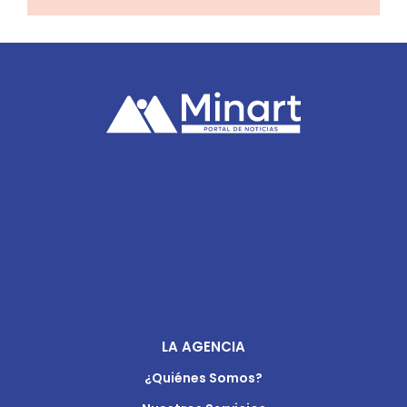
LA AGENCIA
¿Quiénes Somos?