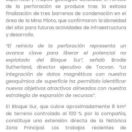
de la perforación se produce tras la exitosa
finalización de tres barrenos de condenación en el
área de la Mina Piloto, que confirmaron la idoneidad
del sitio para futuras actividades de infraestructura
y desarrollo.
“El reinicio de la perforación representa un
avance clave para liberar el potencial no
explotado del Bloque Sur”,
señaló Brodie
Sutherland, director ejecutivo de Tocvan.
“La
integración de datos magnéticos con nuestra
geoquímica de superficie ha permitido identificar
nuevos objetivos atractivos alineados con nuestra
estrategia de expansión de recursos”.
El Bloque Sur, que cubre aproximadamente 8 km²
de terreno controlado al 100 % por la compañía,
constituye una extensión directa de la histórica
Zona Principal. Los trabajos recientes de