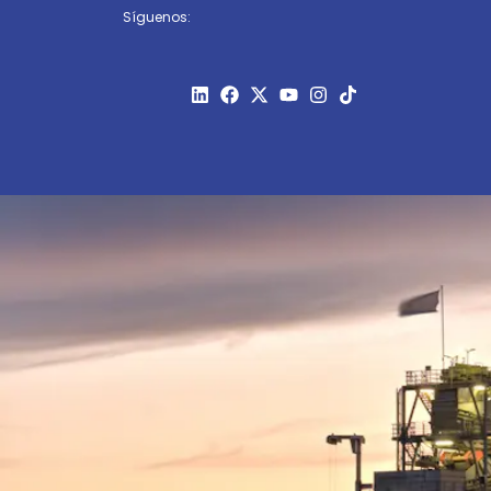
Síguenos: