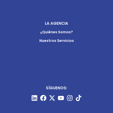
LA AGENCIA
¿Quiénes Somos?
Nuestros Servicios
SÍGUENOS: