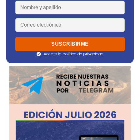
Acepto la política de privacidad
EDICIÓN JULIO 2026