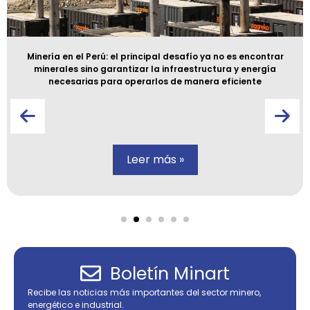
Minería en el Perú: el principal desafío ya no es encontrar
minerales sino garantizar la infraestructura y energía
necesarias para operarlos de manera eficiente
Leer más »
Boletín Minart
Recibe las noticias más importantes del sector minero,
energético e industrial.