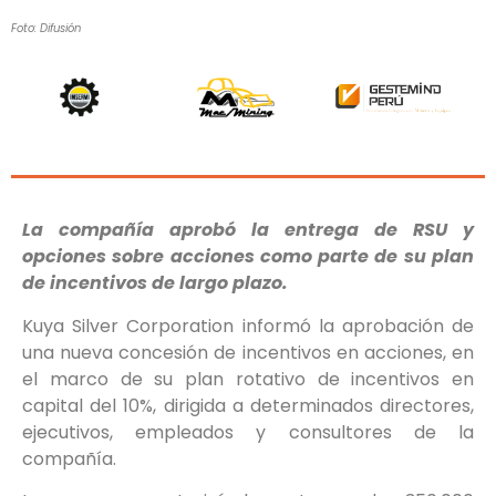
Foto: Difusión
La compañía aprobó la entrega de RSU y
opciones sobre acciones como parte de su plan
de incentivos de largo plazo.
Kuya Silver Corporation informó la aprobación de
una nueva concesión de incentivos en acciones, en
el marco de su plan rotativo de incentivos en
capital del 10%, dirigida a determinados directores,
ejecutivos, empleados y consultores de la
compañía.