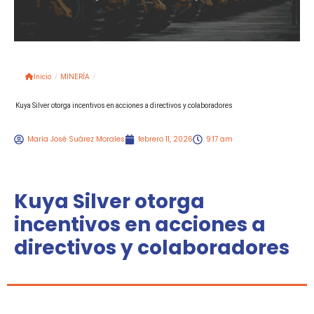
Inicio
/
MINERÍA
/
Kuya Silver otorga incentivos en acciones a directivos y colaboradores
María José Suárez Morales
febrero 11, 2026
9:17 am
Kuya Silver otorga
incentivos en acciones a
directivos y colaboradores