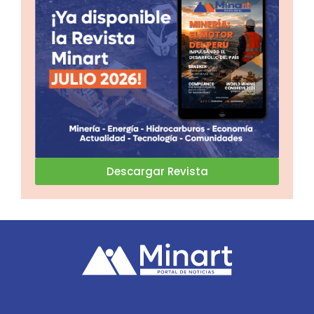
Descargar Revista