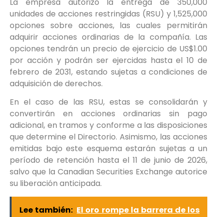
La empresa autorizó la entrega de 350,000
unidades de acciones restringidas (RSU) y 1,525,000
opciones sobre acciones, las cuales permitirán
adquirir acciones ordinarias de la compañía. Las
opciones tendrán un precio de ejercicio de US$1.00
por acción y podrán ser ejercidas hasta el 10 de
febrero de 2031, estando sujetas a condiciones de
adquisición de derechos.
En el caso de las RSU, estas se consolidarán y
convertirán en acciones ordinarias sin pago
adicional, en tramos y conforme a las disposiciones
que determine el Directorio. Asimismo, las acciones
emitidas bajo este esquema estarán sujetas a un
período de retención hasta el 11 de junio de 2026,
salvo que la Canadian Securities Exchange autorice
su liberación anticipada.
Lee también:
El oro rompe la barrera de los