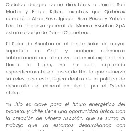
Codelco designó como directores a Jaime San
Martín y Felipe Killian, mientras que Quiborax
nombró a Allan Fosk, Ignacio Riva Posse y Yatsen
Lee. La gerencia general de Minera Ascotán SpA
estará a cargo de Daniel Ocqueteau.
El Salar de Ascotán es el tercer salar de mayor
superficie en Chile y contiene salmueras
subterráneas con atractivo potencial exploratorio.
Hasta la fecha, no ha sido explorado
específicamente en busca de litio, lo que refuerza
su relevancia estratégica dentro de la política de
desarrollo del mineral impulsada por el Estado
chileno.
“El litio es clave para el futuro energético del
planeta, y Chile tiene una oportunidad única. Con
la creación de Minera Ascotán, que se suma al
trabajo que ya estamos desarrollando con