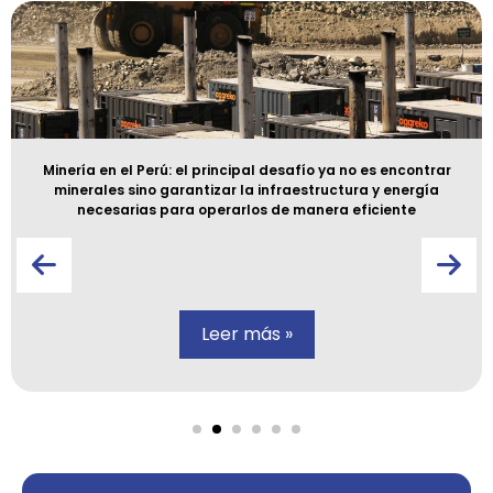
Minería en el Perú: el principal desafío ya no es encontrar
minerales sino garantizar la infraestructura y energía
necesarias para operarlos de manera eficiente
Leer más »