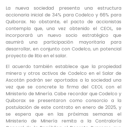
La nueva sociedad presenta una estructura
accionaria inicial de 34% para Codelco y 66% para
Quiborax. No obstante, el pacto de accionistas
contempla que, una vez obtenido el CEOL, se
incorporará un nuevo socio estratégico que
asumirá una participación mayoritaria para
desarrollar, en conjunto con Codelco, un potencial
proyecto de litio en el salar.
El acuerdo también establece que la propiedad
minera y otros activos de Codelco en el Salar de
Ascotán podrán ser aportados a la sociedad una
vez que se concrete la firma del CEOL con el
Ministerio de Minería. Cabe recordar que Codelco y
Quiborax se presentaron como consorcio a la
postulación de este contrato en enero de 2025, y
se espera que en las próximas semanas el
Ministerio de Minería remita a la Contraloría