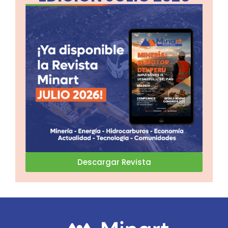
Descargar Revista