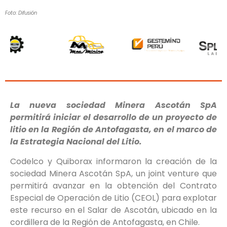
Foto: Difusión
La nueva sociedad Minera Ascotán SpA
permitirá iniciar el desarrollo de un proyecto de
litio en la Región de Antofagasta, en el marco de
la Estrategia Nacional del Litio.
Codelco y Quiborax informaron la creación de la
sociedad Minera Ascotán SpA, un joint venture que
permitirá avanzar en la obtención del Contrato
Especial de Operación de Litio (CEOL) para explotar
este recurso en el Salar de Ascotán, ubicado en la
cordillera de la Región de Antofagasta, en Chile.