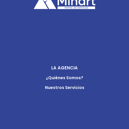
LA AGENCIA
¿Quiénes Somos?
Nuestros Servicios