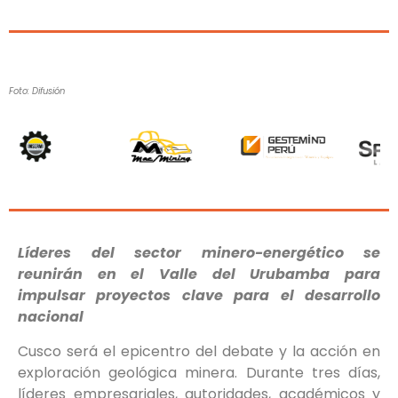
Foto: Difusión
Líderes del sector minero-energético se
reunirán en el Valle del Urubamba para
impulsar proyectos clave para el desarrollo
nacional
Cusco será el epicentro del debate y la acción en
exploración geológica minera. Durante tres días,
líderes empresariales, autoridades, académicos y