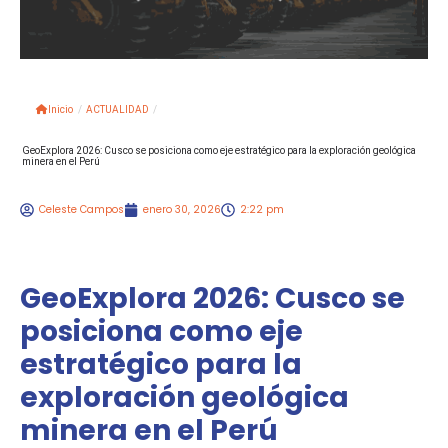
Inicio
/
ACTUALIDAD
/
GeoExplora 2026: Cusco se posiciona como eje estratégico para la exploración geológica
minera en el Perú
Celeste Campos
enero 30, 2026
2:22 pm
GeoExplora 2026: Cusco se
posiciona como eje
estratégico para la
exploración geológica
minera en el Perú