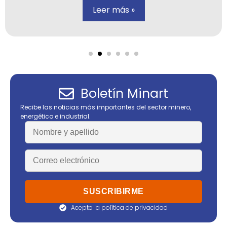
Leer más »
Boletín Minart
Recibe las noticias más importantes del sector minero,
energético e industrial.
Acepto la política de privacidad