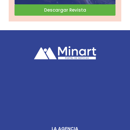
Descargar Revista
LA AGENCIA