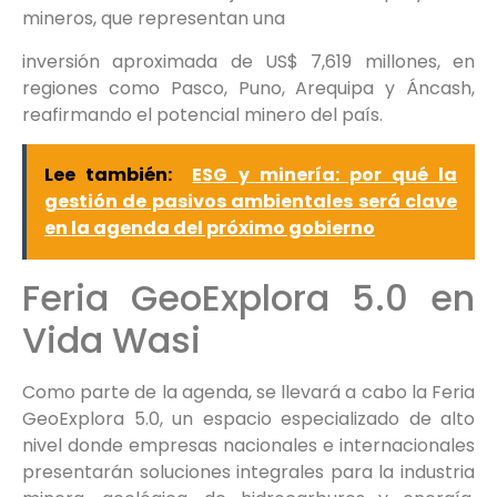
mineros, que representan una
inversión aproximada de US$ 7,619 millones, en
regiones como Pasco, Puno, Arequipa y Áncash,
reafirmando el potencial minero del país.
Lee también:
ESG y minería: por qué la
gestión de pasivos ambientales será clave
en la agenda del próximo gobierno
Feria GeoExplora 5.0 en
Vida Wasi
Como parte de la agenda, se llevará a cabo la Feria
GeoExplora 5.0, un espacio especializado de alto
nivel donde empresas nacionales e internacionales
presentarán soluciones integrales para la industria