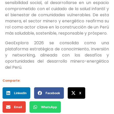
sensibilidad social, al desarrollarse en un espacio
comprometido con el cuidado de la salud infantil y
el bienestar de comunidades vulnerables. De esta
manera, el sector minero y energético reafirma su
rol como actor clave en la construcción de un Perú
más saludable, sostenible, responsable y próspero.
GeoExplora 2026 se consolida como una
plataforma estratégica de conocimiento, inversión
y networking, alineada con los desafíos y
oportunidades del desarrollo minero-energético
del Perú.
Comparte:
LinkedIn
Facebook
X
Email
WhatsApp