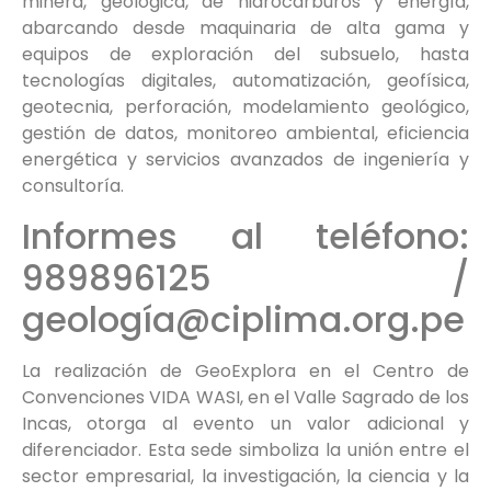
minera, geológica, de hidrocarburos y energía,
abarcando desde maquinaria de alta gama y
equipos de exploración del subsuelo, hasta
tecnologías digitales, automatización, geofísica,
geotecnia, perforación, modelamiento geológico,
gestión de datos, monitoreo ambiental, eficiencia
energética y servicios avanzados de ingeniería y
consultoría.
Informes al teléfono:
989896125 /
geología@ciplima.org.pe
La realización de GeoExplora en el Centro de
Convenciones VIDA WASI, en el Valle Sagrado de los
Incas, otorga al evento un valor adicional y
diferenciador. Esta sede simboliza la unión entre el
sector empresarial, la investigación, la ciencia y la