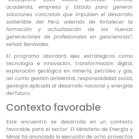
academia, empresa y Estado para generar
soluciones concretas que impulsen el desarrollo
sostenible del Perú, además de fortalecer la
formación y actualización de las nuevas
generaciones de profesionales en geociencias”,
señaló Benavides.
El programa abordará ejes estratégicos como
tecnología e innovación, transformación digital,
exploración geológica en minería, petróleo y gas,
así como gestión ambiental, responsabilidad social,
geología aplicada al desarrollo nacional y energías
del futuro.
Contexto favorable
Este encuentro se desarrolla en un contexto
favorable para el sector. El Ministerio de Energía y
Minas ha anunciado la ejecución de ocho proyectos