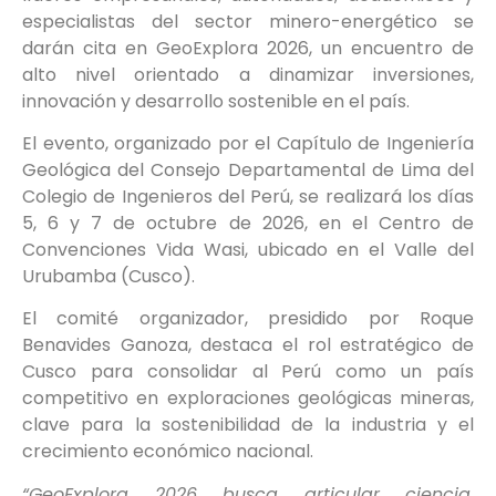
especialistas del sector minero-energético se
darán cita en GeoExplora 2026, un encuentro de
alto nivel orientado a dinamizar inversiones,
innovación y desarrollo sostenible en el país.
El evento, organizado por el Capítulo de Ingeniería
Geológica del Consejo Departamental de Lima del
Colegio de Ingenieros del Perú, se realizará los días
5, 6 y 7 de octubre de 2026, en el Centro de
Convenciones Vida Wasi, ubicado en el Valle del
Urubamba (Cusco).
El comité organizador, presidido por Roque
Benavides Ganoza, destaca el rol estratégico de
Cusco para consolidar al Perú como un país
competitivo en exploraciones geológicas mineras,
clave para la sostenibilidad de la industria y el
crecimiento económico nacional.
“GeoExplora 2026 busca articular ciencia,