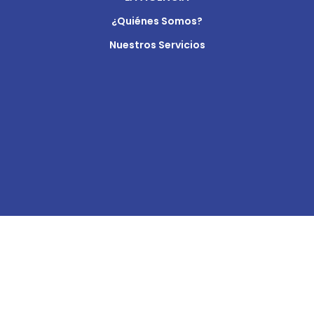
¿Quiénes Somos?
Nuestros Servicios
SÍGUENOS: