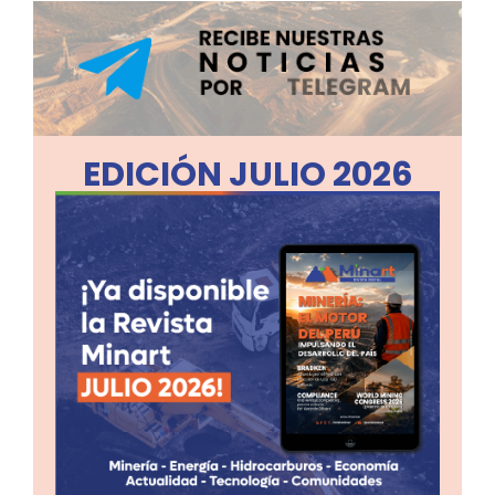
EDICIÓN JULIO 2026