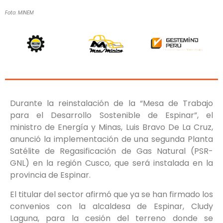
Foto: MINEM
Durante la reinstalación de la “Mesa de Trabajo
para el Desarrollo Sostenible de Espinar”, el
ministro de Energía y Minas, Luis Bravo De La Cruz,
anunció la implementación de una segunda Planta
Satélite de Regasificación de Gas Natural (PSR-
GNL) en la región Cusco, que será instalada en la
provincia de Espinar.
El titular del sector afirmó que ya se han firmado los
convenios con la alcaldesa de Espinar, Cludy
Laguna, para la cesión del terreno donde se