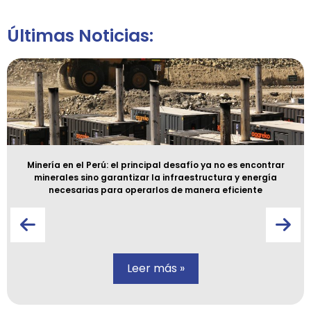
Últimas Noticias:
Minería en el Perú: el principal desafío ya no es encontrar
minerales sino garantizar la infraestructura y energía
necesarias para operarlos de manera eficiente
Leer más »