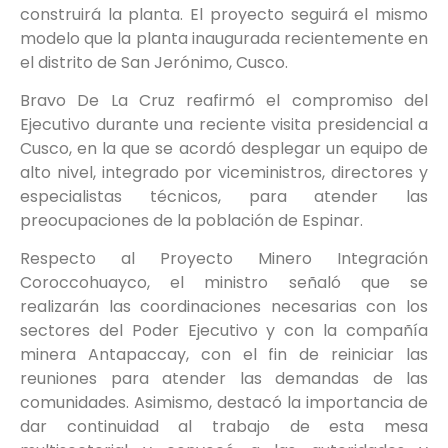
construirá la planta. El proyecto seguirá el mismo
modelo que la planta inaugurada recientemente en
el distrito de San Jerónimo, Cusco.
Bravo De La Cruz reafirmó el compromiso del
Ejecutivo durante una reciente visita presidencial a
Cusco, en la que se acordó desplegar un equipo de
alto nivel, integrado por viceministros, directores y
especialistas técnicos, para atender las
preocupaciones de la población de Espinar.
Respecto al Proyecto Minero Integración
Coroccohuayco, el ministro señaló que se
realizarán las coordinaciones necesarias con los
sectores del Poder Ejecutivo y con la compañía
minera Antapaccay, con el fin de reiniciar las
reuniones para atender las demandas de las
comunidades. Asimismo, destacó la importancia de
dar continuidad al trabajo de esta mesa