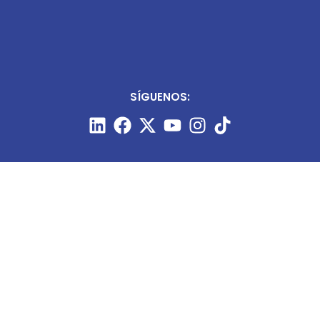
SÍGUENOS:
CONTÁCTANOS: