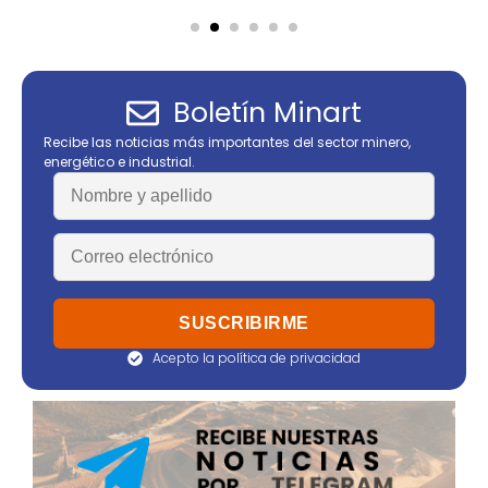
Boletín Minart
Recibe las noticias más importantes del sector minero,
energético e industrial.
Acepto la política de privacidad