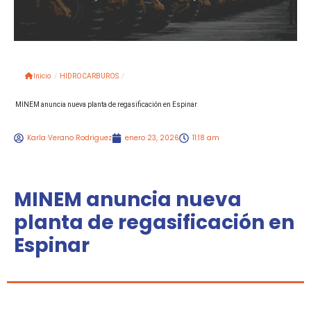
Inicio
/
HIDROCARBUROS
/
MINEM anuncia nueva planta de regasificación en Espinar
Karla Verano Rodriguez
enero 23, 2026
11:18 am
MINEM anuncia nueva
planta de regasificación en
Espinar