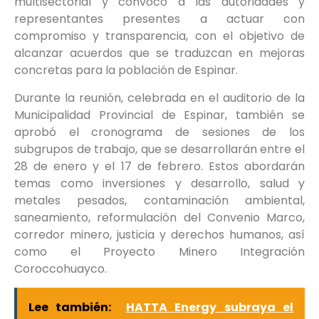
multisectorial y convocó a las autoridades y
representantes presentes a actuar con
compromiso y transparencia, con el objetivo de
alcanzar acuerdos que se traduzcan en mejoras
concretas para la población de Espinar.
Durante la reunión, celebrada en el auditorio de la
Municipalidad Provincial de Espinar, también se
aprobó el cronograma de sesiones de los
subgrupos de trabajo, que se desarrollarán entre el
28 de enero y el 17 de febrero. Estos abordarán
temas como inversiones y desarrollo, salud y
metales pesados, contaminación ambiental,
saneamiento, reformulación del Convenio Marco,
corredor minero, justicia y derechos humanos, así
como el Proyecto Minero Integración
Coroccohuayco.
Lee también:
HATTA Energy subraya el