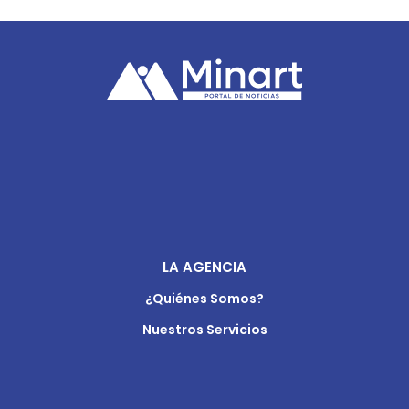
LA AGENCIA
¿Quiénes Somos?
Nuestros Servicios