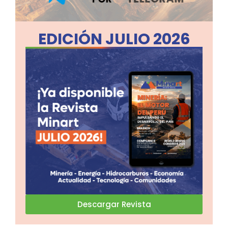
EDICIÓN JULIO 2026
Descargar Revista