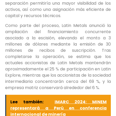
separación permitiría una mayor visibilidad de los
activos, así como una asignación más eficiente de
capital y recursos técnicos.
Como parte del proceso, Latin Metals anunció la
ampliación del financiamiento concurrente
asociado a la escisión, elevando el monto a 3
millones de dólares mediante la emisión de 30
millones de recibos de suscripción. Tras
completarse la operación, se estima que los
actuales accionistas de Latin Metals mantendrán
aproximadamente el 25 % de participación en Latin
Explore, mientras que los accionistas de la sociedad
intermediaria concentrarán cerca del 69 %, y la
empresa matriz conservará alrededor del 6 %.
Lee también:
IMARC 2024: MINEM
representará a Perú en conferencia
internacional de minería