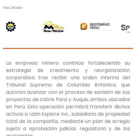
Foto: Difusión
La empresa minera continúa fortaleciendo su
estrategia de crecimiento y reorganización
corporativa tras recibir una orden interina del
Tribunal Supremo de Columbia Británica, que
autoriza avanzar con el proceso de escisión de sus
proyectos de cobre Para y Auquis, ambos ubicados
en Perú. Esta operación permitirá transferir dichos
activos a Latin Explore Inc., subsidiaria de propiedad
total de la compañía, mediante un plan de arreglo
sujeto a aprobación judicial, regulatoria y de los
accionistas.