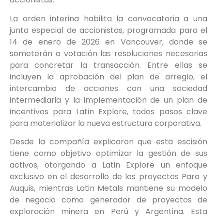
La orden interina habilita la convocatoria a una
junta especial de accionistas, programada para el
14 de enero de 2026 en Vancouver, donde se
someterán a votación las resoluciones necesarias
para concretar la transacción. Entre ellas se
incluyen la aprobación del plan de arreglo, el
intercambio de acciones con una sociedad
intermediaria y la implementación de un plan de
incentivos para Latin Explore, todos pasos clave
para materializar la nueva estructura corporativa.
Desde la compañía explicaron que esta escisión
tiene como objetivo optimizar la gestión de sus
activos, otorgando a Latin Explore un enfoque
exclusivo en el desarrollo de los proyectos Para y
Auquis, mientras Latin Metals mantiene su modelo
de negocio como generador de proyectos de
exploración minera en Perú y Argentina. Esta