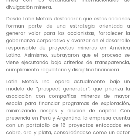
divulgación minera.
Desde Latin Metals destacaron que estas acciones
forman parte de una estrategia orientada a
generar valor para los accionistas, fortalecer la
gobernanza corporativa y avanzar en el desarrollo
responsable de proyectos mineros en América
Latina. Asimismo, subrayaron que el proceso se
viene ejecutando bajo criterios de transparencia,
cumplimiento regulatorio y disciplina financiera.
Latin Metals Inc. opera actualmente bajo un
modelo de “prospect generator”, que prioriza la
asociación con compañías mineras de mayor
escala para financiar programas de exploración,
minimizando riesgos y dilución de capital. Con
presencia en Perú y Argentina, la empresa cuenta
con un portafolio de 18 proyectos enfocados en
cobre, oro y plata, consolidándose como un actor