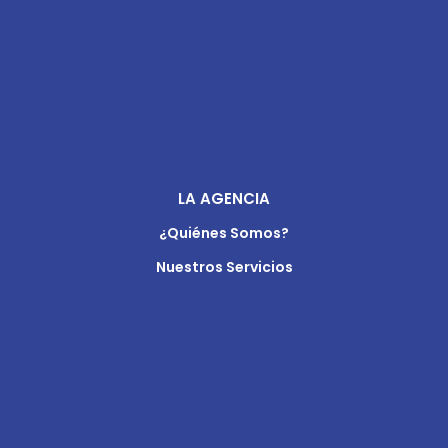
LA AGENCIA
¿Quiénes Somos?
Nuestros Servicios