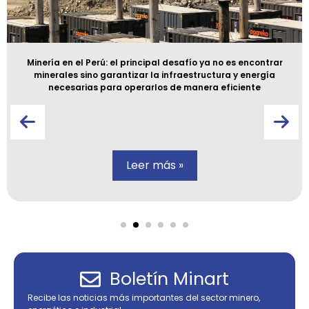
Minería en el Perú: el principal desafío ya no es encontrar
minerales sino garantizar la infraestructura y energía
necesarias para operarlos de manera eficiente
Leer más »
Boletín Minart
Recibe las noticias más importantes del sector minero,