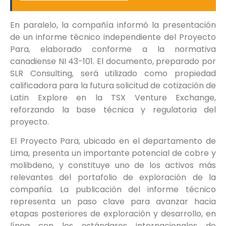
En paralelo, la compañía informó la presentación
de un informe técnico independiente del Proyecto
Para, elaborado conforme a la normativa
canadiense NI 43-101. El documento, preparado por
SLR Consulting, será utilizado como propiedad
calificadora para la futura solicitud de cotización de
Latin Explore en la TSX Venture Exchange,
reforzando la base técnica y regulatoria del
proyecto.
El Proyecto Para, ubicado en el departamento de
Lima, presenta un importante potencial de cobre y
molibdeno, y constituye uno de los activos más
relevantes del portafolio de exploración de la
compañía. La publicación del informe técnico
representa un paso clave para avanzar hacia
etapas posteriores de exploración y desarrollo, en
línea con los estándares internacionales de