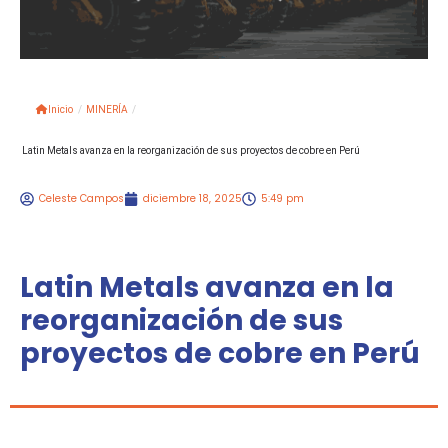
Inicio
/
MINERÍA
/
Latin Metals avanza en la reorganización de sus proyectos de cobre en Perú
Celeste Campos
diciembre 18, 2025
5:49 pm
Latin Metals avanza en la
reorganización de sus
proyectos de cobre en Perú