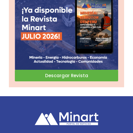
Descargar Revista