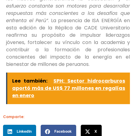
esfuerzo constante son motores para desarrollar
respuestas más conscientes a los desafíos que
enfrenta el Perú”
. La presencia de ISA ENERGÍA en
esta edición de la Réplica de CADE Universitario
reafirma su propósito de impulsar liderazgos
jóvenes, fortalecer su vínculo con la academia y
contribuir a la formación de profesionales
conscientes del impacto de la energía en el
bienestar de millones de peruanos.
Lee también:
SPH: Sector hidrocarburos
aportó más de US$ 77 millones en regalías
en enero
Comparte:
LinkedIn
Facebook
X