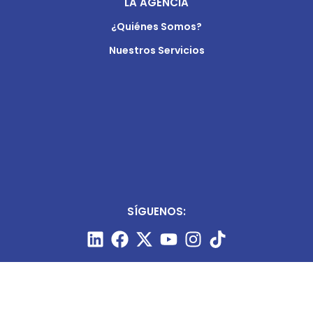
LA AGENCIA
¿Quiénes Somos?
Nuestros Servicios
SÍGUENOS: