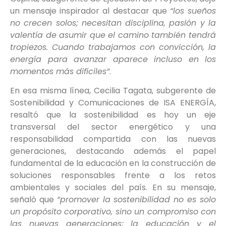
un mensaje inspirador al destacar que
“los sueños
no crecen solos; necesitan disciplina, pasión y la
valentía de asumir que el camino también tendrá
tropiezos. Cuando trabajamos con convicción, la
energía para avanzar aparece incluso en los
momentos más difíciles”
.
En esa misma línea, Cecilia Tagata, subgerente de
Sostenibilidad y Comunicaciones de ISA ENERGÍA,
resaltó que la sostenibilidad es hoy un eje
transversal del sector energético y una
responsabilidad compartida con las nuevas
generaciones, destacando además el papel
fundamental de la educación en la construcción de
soluciones responsables frente a los retos
ambientales y sociales del país. En su mensaje,
señaló que
“promover la sostenibilidad no es solo
un propósito corporativo, sino un compromiso con
las nuevas generaciones; la educación y el