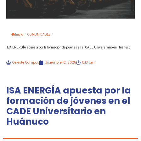
Inicio
/
COMUNIDADES
/
ISA ENERGÍA apuesta por la formación de jóvenes en el CADE Universitario en Huánuco
Celeste Campos
diciembre 12, 2025
5:13 pm
ISA ENERGÍA apuesta por la
formación de jóvenes en el
CADE Universitario en
Huánuco