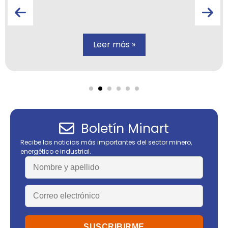
Leer más »
Boletín Minart
Recibe las noticias más importantes del sector minero,
energético e industrial.