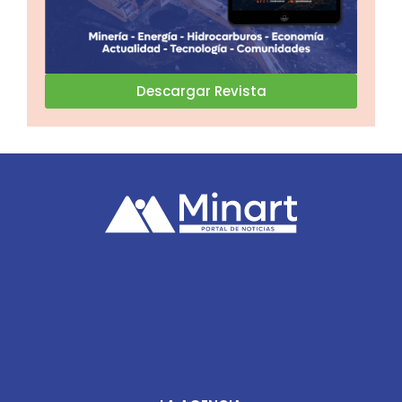
Descargar Revista