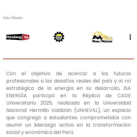
Foto: Difusión
Con el objetivo de acercar a los futuros
profesionales a los desafíos reales del país y al rol
estratégico de la energía en su desarrollo, ISA
ENERGÍA participó en la Réplica de CADE
Universitario 2025, realizada en la Universidad
Nacional Hermilio Valdizán (UNHEVAL), un espacio
que congregó a estudiantes comprometidos con
asumir un liderazgo activo en la transformación
social y económica del Perú.