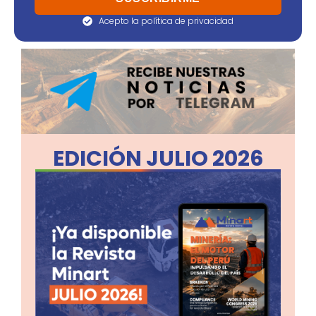
Acepto la política de privacidad
EDICIÓN JULIO 2026