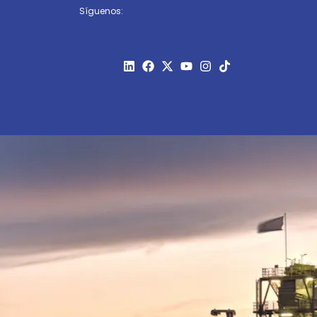
Síguenos: