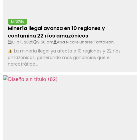
MINERÍA
Minería ilegal avanza en 10 regiones y
contamina 22 ríos amazónicos
julio 11, 2025
9:58 am
Aixa Nicolle Linares Tantaleán
La minería ilegal ya afecta a 10 regiones y 22 ríos
amazónicos, generando más ganancias que el
narcotráfico...