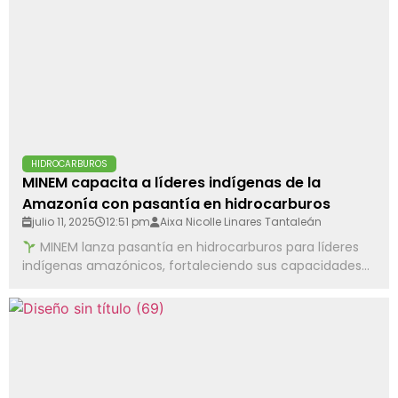
HIDROCARBUROS
MINEM capacita a líderes indígenas de la
Amazonía con pasantía en hidrocarburos
julio 11, 2025
12:51 pm
Aixa Nicolle Linares Tantaleán
MINEM lanza pasantía en hidrocarburos para líderes
indígenas amazónicos, fortaleciendo sus capacidades...