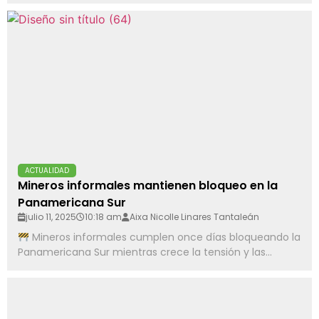
ACTUALIDAD
Mineros informales mantienen bloqueo en la
Panamericana Sur
julio 11, 2025
10:18 am
Aixa Nicolle Linares Tantaleán
Mineros informales cumplen once días bloqueando la
Panamericana Sur mientras crece la tensión y las...