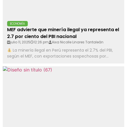
ECONOMÍA
MEF advierte que minería ilegal ya representa el
2.7 por ciento del PBI nacional
julio 11, 2025
12:26 pm
Aixa Nicolle Linares Tantaleán
La minería ilegal en Perú representa el 2.7% del PBI,
según el MEF, con exportaciones sospechosas por...