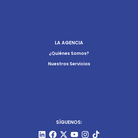
LA AGENCIA
¿Quiénes Somos?
Nuestros Servicios
SÍGUENOS: