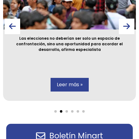
Las elecciones no deberían ser solo un espacio de
confrontación, sino una oportunidad para acordar el
desarrollo, afirma especialista
Leer más »
Boletín Minart