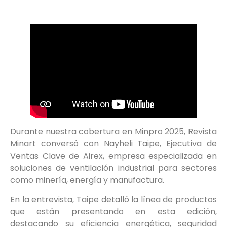
Durante nuestra cobertura en Minpro 2025, Revista
Minart conversó con Nayheli Taipe, Ejecutiva de
Ventas Clave de Airex, empresa especializada en
soluciones de ventilación industrial para sectores
como minería, energía y manufactura.
En la entrevista, Taipe detalló la línea de productos
que están presentando en esta edición,
destacando su eficiencia energética, seguridad