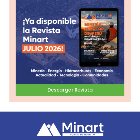
Descargar Revista