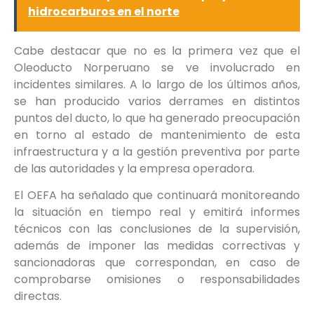
hidrocarburos en el norte
Cabe destacar que no es la primera vez que el
Oleoducto Norperuano se ve involucrado en
incidentes similares. A lo largo de los últimos años,
se han producido varios derrames en distintos
puntos del ducto, lo que ha generado preocupación
en torno al estado de mantenimiento de esta
infraestructura y a la gestión preventiva por parte
de las autoridades y la empresa operadora.
El OEFA ha señalado que continuará monitoreando
la situación en tiempo real y emitirá informes
técnicos con las conclusiones de la supervisión,
además de imponer las medidas correctivas y
sancionadoras que correspondan, en caso de
comprobarse omisiones o responsabilidades
directas.