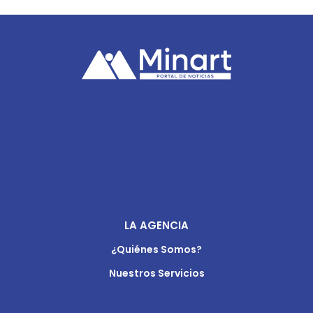
LA AGENCIA
¿Quiénes Somos?
Nuestros Servicios