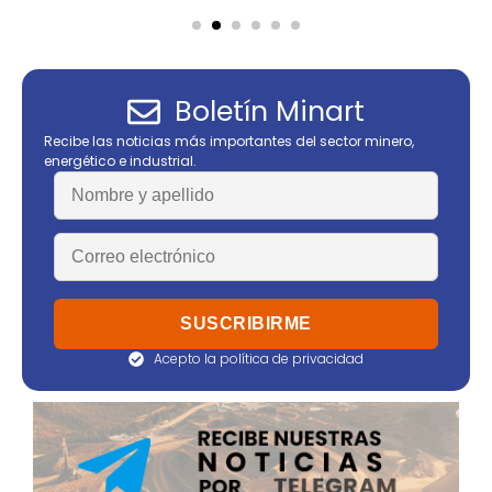
Boletín Minart
Recibe las noticias más importantes del sector minero,
energético e industrial.
Acepto la política de privacidad