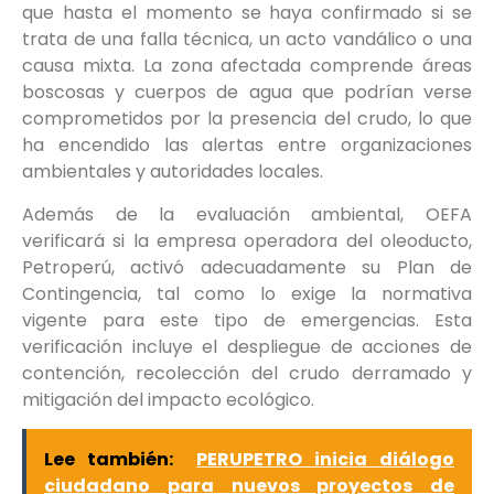
que hasta el momento se haya confirmado si se
trata de una falla técnica, un acto vandálico o una
causa mixta. La zona afectada comprende áreas
boscosas y cuerpos de agua que podrían verse
comprometidos por la presencia del crudo, lo que
ha encendido las alertas entre organizaciones
ambientales y autoridades locales.
Además de la evaluación ambiental, OEFA
verificará si la empresa operadora del oleoducto,
Petroperú, activó adecuadamente su Plan de
Contingencia, tal como lo exige la normativa
vigente para este tipo de emergencias. Esta
verificación incluye el despliegue de acciones de
contención, recolección del crudo derramado y
mitigación del impacto ecológico.
Lee también:
PERUPETRO inicia diálogo
ciudadano para nuevos proyectos de