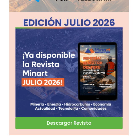
EDICIÓN JULIO 2026
Descargar Revista