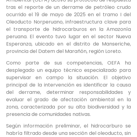
tras el reporte de un derrame de petróleo crudo
ocurrido el 19 de mayo de 2025 en el tramo I del
Oleoducto Norperuano, infraestructura clave para
el transporte de hidrocarburos en la Amazonía
peruana. El evento tuvo lugar en el sector Nueva
Esperanza, ubicado en el distrito de Manseriche,
provincia del Datem del Marañón, región Loreto.
Como parte de sus competencias, OEFA ha
desplegado un equipo técnico especializado para
supervisar en campo la situación. El objetivo
principal de la intervención es identificar la causa
del derrame, determinar responsabilidades y
evaluar el grado de afectación ambiental en la
zona, caracterizada por su alta biodiversidad y la
presencia de comunidades nativas.
Según información preliminar, el hidrocarburo se
habría filtrado desde una sección del oleoducto, sin