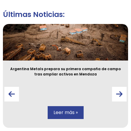
Últimas Noticias:
Argentina Metals prepara su primera campaña de campo
tras ampliar activos en Mendoza
Leer más »