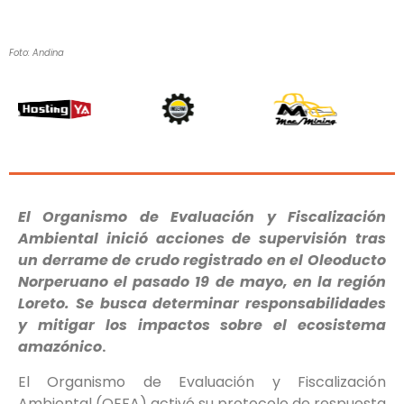
Foto: Andina
El Organismo de Evaluación y Fiscalización
Ambiental inició acciones de supervisión tras
un derrame de crudo registrado en el Oleoducto
Norperuano el pasado 19 de mayo, en la región
Loreto. Se busca determinar responsabilidades
y mitigar los impactos sobre el ecosistema
amazónico
.
El Organismo de Evaluación y Fiscalización
Ambiental (OEFA) activó su protocolo de respuesta