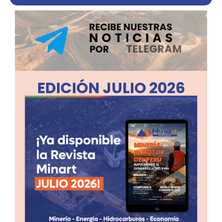
EDICIÓN JULIO 2026