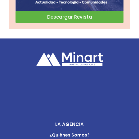
Descargar Revista
LA AGENCIA
¿Quiénes Somos?