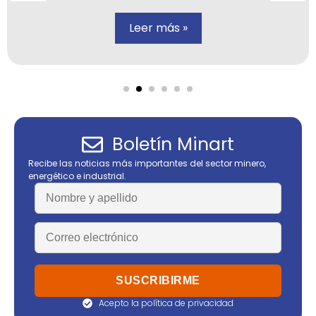
Leer más »
Boletín Minart
Recibe las noticias más importantes del sector minero,
energético e industrial.
Acepto la política de privacidad