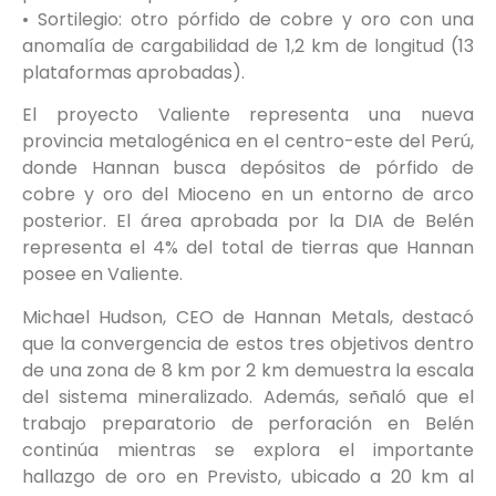
• Sortilegio: otro pórfido de cobre y oro con una
anomalía de cargabilidad de 1,2 km de longitud (13
plataformas aprobadas).
El proyecto Valiente representa una nueva
provincia metalogénica en el centro-este del Perú,
donde Hannan busca depósitos de pórfido de
cobre y oro del Mioceno en un entorno de arco
posterior. El área aprobada por la DIA de Belén
representa el 4% del total de tierras que Hannan
posee en Valiente.
Michael Hudson, CEO de Hannan Metals, destacó
que la convergencia de estos tres objetivos dentro
de una zona de 8 km por 2 km demuestra la escala
del sistema mineralizado. Además, señaló que el
trabajo preparatorio de perforación en Belén
continúa mientras se explora el importante
hallazgo de oro en Previsto, ubicado a 20 km al