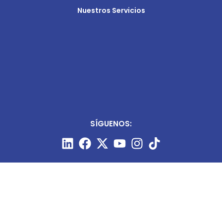
Nuestros Servicios
SÍGUENOS: