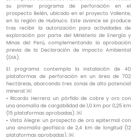
su primer programa de perforación en el
prospecto Belén, ubicado en el proyecto Valiente,
en la región de Huánuco. Este avance se produce
tras recibir la autorización para actividades de
exploración por parte del Ministerio de Energía y
Minas del Perú, complementando la aprobación
previa de la Declaración de Impacto Ambiental
(DIA).
El programa contempla la instalación de 40
plataformas de perforación en un área de 702
hectáreas, abarcando tres zonas de alto potencial
mineral: ￼
• Ricardo Herrera: un pórfido de cobre y oro con
una anomalía de cargabilidad de 1,0 km por 0,25 km
(15 plataformas aprobadas). ￼
• Vista Alegre: un prospecto de oro epitermal con
una anomalía geofísica de 2,4 km de longitud (12
plataformas aprobadas). ￼