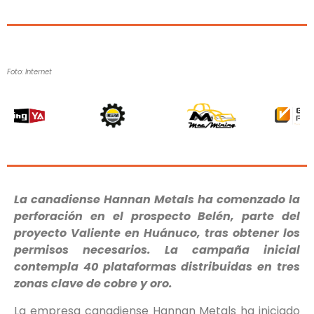
Foto: Internet
La canadiense Hannan Metals ha comenzado la
perforación en el prospecto Belén, parte del
proyecto Valiente en Huánuco, tras obtener los
permisos necesarios. La campaña inicial
contempla 40 plataformas distribuidas en tres
zonas clave de cobre y oro.
La empresa canadiense Hannan Metals ha iniciado