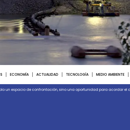
S
ECONOMÍA
ACTUALIDAD
TECNOLOGÍA
MEDIO AMBIENTE
olo un espacio de confrontación, sino una oportunidad para acordar el d