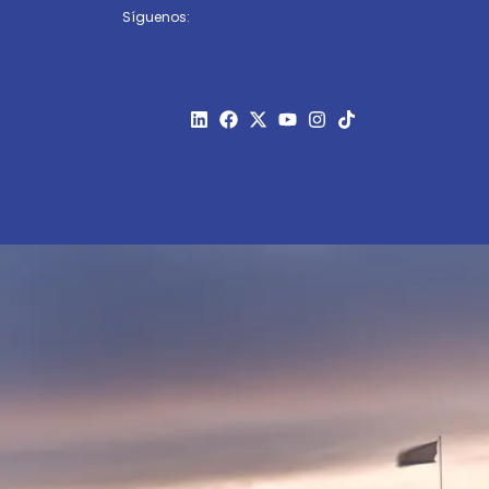
Síguenos: