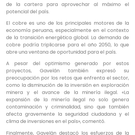
de la cartera para aprovechar al máximo el
potencial del país.
El cobre es uno de los principales motores de la
economía peruana, especialmente en el contexto
de la transición energética global. La demanda de
cobre podría triplicarse para el año 2050, lo que
abre una ventana de oportunidad para el país.
A pesar del optimismo generado por estos
proyectos, Gavelán también expresó su
preocupación por los retos que enfrenta el sector,
como la disminución de la inversión en exploración
minera y el avance de la minería ilegal. «La
expansión de la minería ilegal no solo genera
contaminación y criminalidad, sino que también
afecta gravemente la seguridad ciudadana y el
clima de inversiones en el país», comentó.
Finalmente, Gavelán destacó los esfuerzos de la