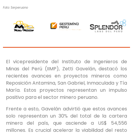
Foto: Serperuano
El vicepresidente del Instituto de Ingenieros de
Minas del Perú (IIMP), Zetti Gavelán, destacó los
recientes avances en proyectos mineros como
Reposición Antamina, San Gabriel, Inmaculada y Tía
María. Estos proyectos representan un impulso
positivo para el sector minero peruano.
Frente a esto, Gavelán advirtió que estos avances
solo representan un 30% del total de la cartera
minera del país, que asciende a US$ 54,556
millones. Es crucial acelerar la viabilidad del resto