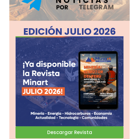
EDICIÓN JULIO 2026
Descargar Revista