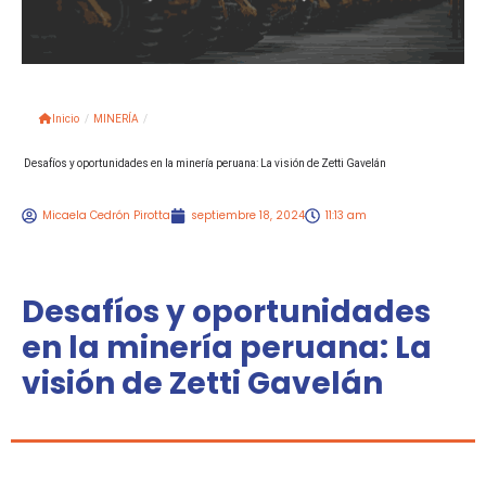
Inicio
/
MINERÍA
/
Desafíos y oportunidades en la minería peruana: La visión de Zetti Gavelán
Micaela Cedrón Pirotta
septiembre 18, 2024
11:13 am
Desafíos y oportunidades
en la minería peruana: La
visión de Zetti Gavelán