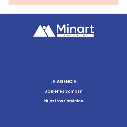
LA AGENCIA
¿Quiénes Somos?
Nuestros Servicios