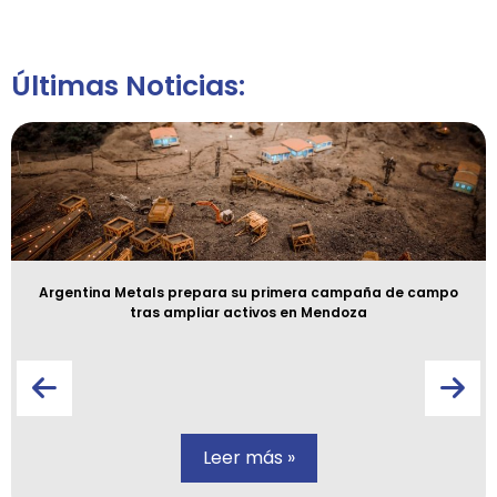
Últimas Noticias:
Argentina Metals prepara su primera campaña de campo
tras ampliar activos en Mendoza
Leer más »