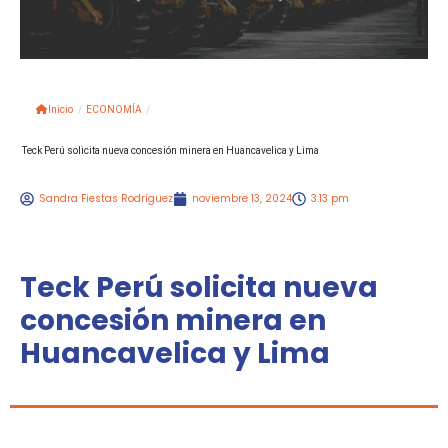
Inicio
/
ECONOMÍA
/
Teck Perú solicita nueva concesión minera en Huancavelica y Lima
Sandra Fiestas Rodríguez
noviembre 13, 2024
3:13 pm
Teck Perú solicita nueva
concesión minera en
Huancavelica y Lima