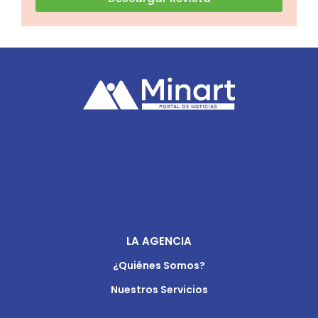
LA AGENCIA
¿Quiénes Somos?
Nuestros Servicios