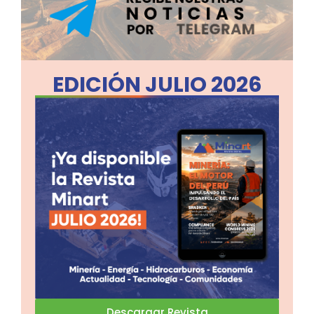
EDICIÓN JULIO 2026
Descargar Revista