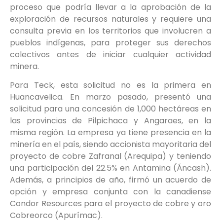
proceso que podría llevar a la aprobación de la
exploración de recursos naturales y requiere una
consulta previa en los territorios que involucren a
pueblos indígenas, para proteger sus derechos
colectivos antes de iniciar cualquier actividad
minera.
Para Teck, esta solicitud no es la primera en
Huancavelica. En marzo pasado, presentó una
solicitud para una concesión de 1,000 hectáreas en
las provincias de Pilpichaca y Angaraes, en la
misma región. La empresa ya tiene presencia en la
minería en el país, siendo accionista mayoritaria del
proyecto de cobre Zafranal (Arequipa) y teniendo
una participación del 22.5% en Antamina (Áncash).
Además, a principios de año, firmó un acuerdo de
opción y empresa conjunta con la canadiense
Condor Resources para el proyecto de cobre y oro
Cobreorco (Apurímac).