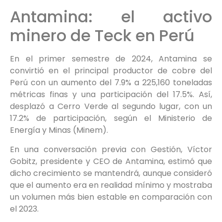
Antamina: el activo
minero de Teck en Perú
En el primer semestre de 2024, Antamina se
convirtió en el principal productor de cobre del
Perú con un aumento del 7.9% a 225,160 toneladas
métricas finas y una participación del 17.5%. Así,
desplazó a Cerro Verde al segundo lugar, con un
17.2% de participación, según el Ministerio de
Energía y Minas (Minem).
En una conversación previa con Gestión, Víctor
Gobitz, presidente y CEO de Antamina, estimó que
dicho crecimiento se mantendrá, aunque consideró
que el aumento era en realidad mínimo y mostraba
un volumen más bien estable en comparación con
el 2023.