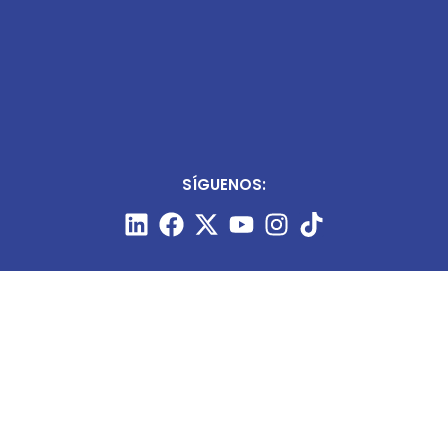
SÍGUENOS: