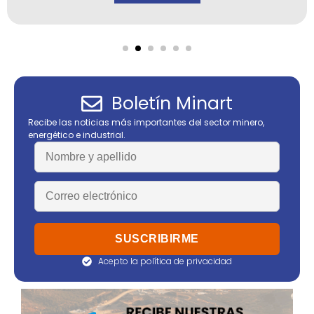
Boletín Minart
Recibe las noticias más importantes del sector minero,
energético e industrial.
Acepto la política de privacidad