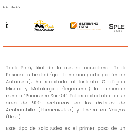
Foto: Gestión
Teck Perú, filial de la minera canadiense Teck
Resources Limited (que tiene una participación en
Antamina), ha solicitado al Instituto Geológico
Minero y Metalúrgico (Ingemmet) la concesión
minera “Pucarume Sur 04”. Esta solicitud abarca un
área de 900 hectáreas en los distritos de
Acobambilla (Huancavelica) y Lincha en Yauyos
(Lima).
Este tipo de solicitudes es el primer paso de un