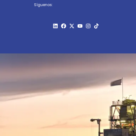
Síguenos: