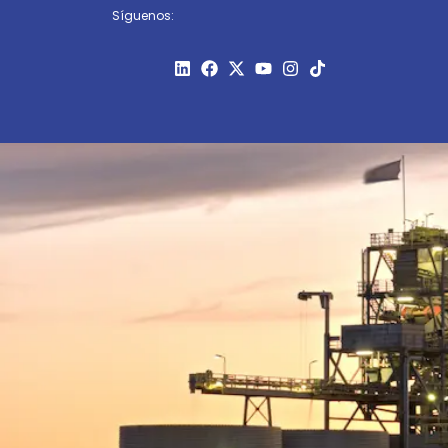
Síguenos: