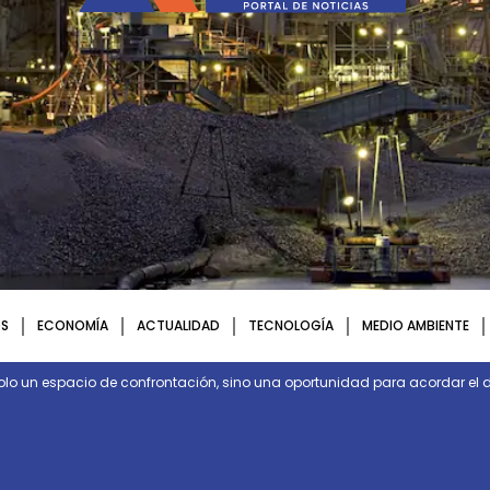
S
ECONOMÍA
ACTUALIDAD
TECNOLOGÍA
MEDIO AMBIENTE
olo un espacio de confrontación, sino una oportunidad para acordar el d