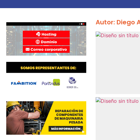
Autor:
Diego 