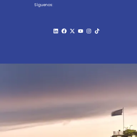
Síguenos: