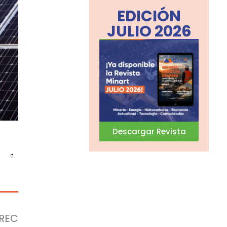
EDICIÓN
JULIO 2026
Descargar Revista
-REC