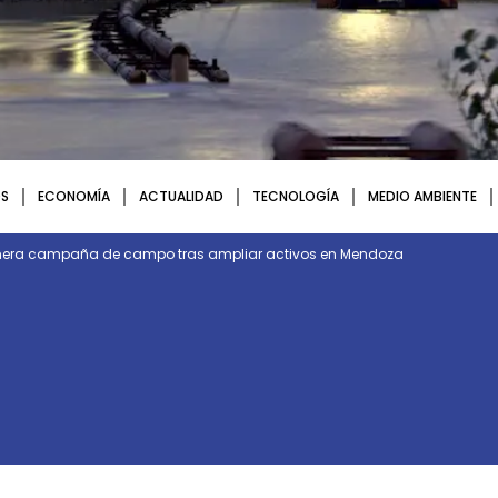
S
ECONOMÍA
ACTUALIDAD
TECNOLOGÍA
MEDIO AMBIENTE
rimera campaña de campo tras ampliar activos en Mendoza