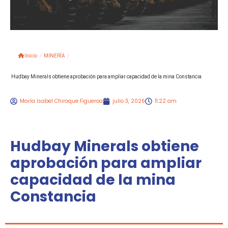
Inicio
/
MINERÍA
/
Hudbay Minerals obtiene aprobación para ampliar capacidad de la mina Constancia
María Isabel Chiroque Figueroa
julio 3, 2026
11:22 am
Hudbay Minerals obtiene
aprobación para ampliar
capacidad de la mina
Constancia