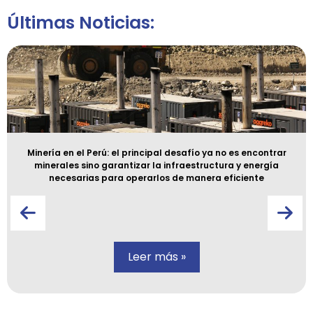
Últimas Noticias:
Minería en el Perú: el principal desafío ya no es encontrar
minerales sino garantizar la infraestructura y energía
necesarias para operarlos de manera eficiente
Leer más »