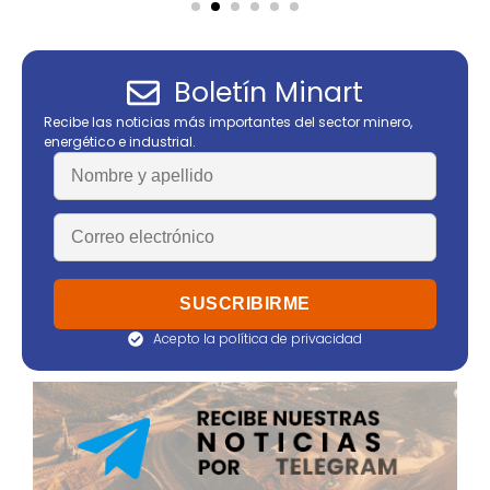
Boletín Minart
Recibe las noticias más importantes del sector minero,
energético e industrial.
Acepto la política de privacidad