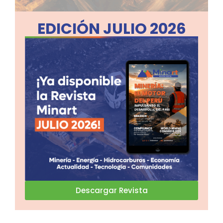
EDICIÓN JULIO 2026
Descargar Revista