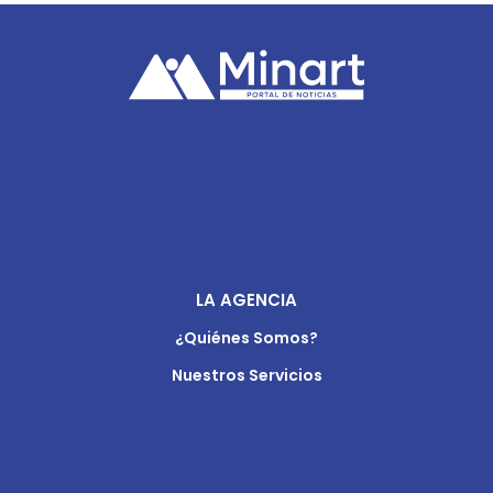
LA AGENCIA
¿Quiénes Somos?
Nuestros Servicios