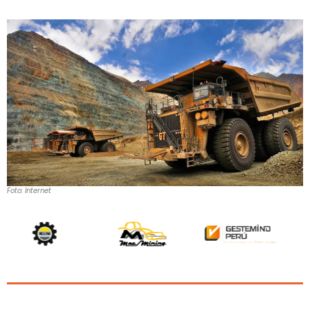
Foto: Internet