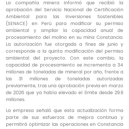
La compañía minera informó que recibió la
aprobación del Servicio Nacional de Certificación
Ambiental para las Inversiones Sostenibles
(SENACE) en Perú para modificar su permiso
ambiental y ampliar la capacidad anual de
procesamiento del molino en su mina Constancia.
La autorización fue otorgada a fines de junio y
corresponde a la quinta modificación del permiso
ambiental del proyecto. Con este cambio, la
capacidad de procesamiento se incrementa a 34
millones de toneladas de mineral por año, frente a
las 31 millones de toneladas autorizadas
previamente, tras una aprobación previa en marzo
de 2026 que ya había elevado el límite desde 29.9
millones.
La empresa señaló que esta actualización forma
parte de sus esfuerzos de mejora continua y
permitirá optimizar las operaciones en Constancia