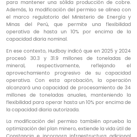
para mantener una sólida producción de cobre.
Además, la modificación del permiso se alinea con
el marco regulatorio del Ministerio de Energía y
Minas del Perú, que permite una flexibilidad
operativa de hasta un 10% por encima de la
capacidad diaria nominal.
En ese contexto, Hudbay indicó que en 2025 y 2024
procesó 30.3 y 31.9 millones de toneladas de
mineral, respectivamente, reflejando el
aprovechamiento progresivo de su capacidad
operativa. Con esta aprobación, la operación
alcanzará una capacidad de procesamiento de 34
millones de toneladas anuales, manteniendo la
flexibilidad para operar hasta un 10% por encima de
la capacidad diaria autorizada.
La modificación del permiso también aprueba la
optimización del plan minero, extiende la vida útil de
Constancia e incorpora infraestructura adicional