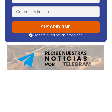
Acepto la política de privacidad
EDICIÓN JULIO 2026