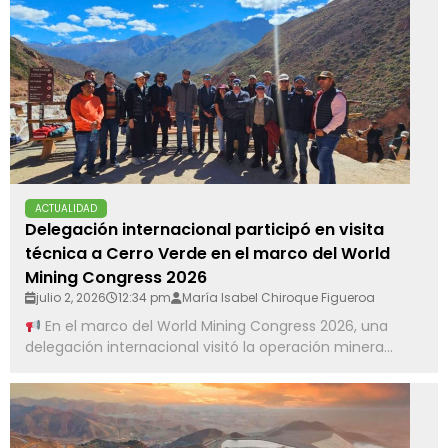
ACTUALIDAD
Delegación internacional participó en visita
técnica a Cerro Verde en el marco del World
Mining Congress 2026
julio 2, 2026
12:34 pm
María Isabel Chiroque Figueroa
En el marco del World Mining Congress 2026, una
delegación internacional visitó la operación minera...