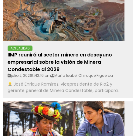
ACTUALIDAD
IIMP reunirá al sector minero en desayuno
empresarial sobre la visión de Minera
Condestable al 2028
julio 2, 2026
12:16 pm
María Isabel Chiroque Figueroa
José Enrique Ramírez, vicepresidente de Rio2 y
gerente general de Minera Condestable, participará...