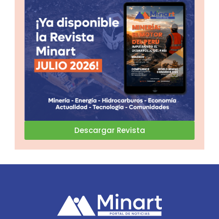
Descargar Revista