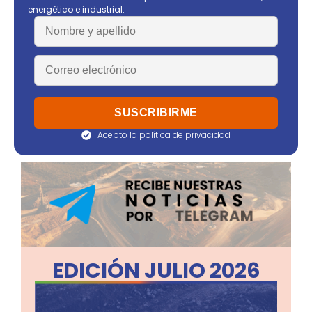
energético e industrial.
Acepto la política de privacidad
EDICIÓN JULIO 2026