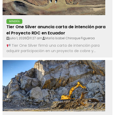
MINERÍA
Tier One Silver anuncia carta de intención para
el Proyecto RDC en Ecuador
julio 1, 2026
11:27 am
María Isabel Chiroque Figueroa
Tier One Silver firmó una carta de intención para
adquirir participación en un proyecto de cobre y...