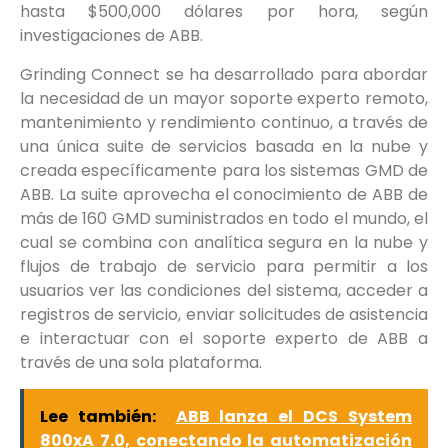
hasta $500,000 dólares por hora, según
investigaciones de ABB.
Grinding Connect se ha desarrollado para abordar
la necesidad de un mayor soporte experto remoto,
mantenimiento y rendimiento continuo, a través de
una única suite de servicios basada en la nube y
creada específicamente para los sistemas GMD de
ABB. La suite aprovecha el conocimiento de ABB de
más de 160 GMD suministrados en todo el mundo, el
cual se combina con analítica segura en la nube y
flujos de trabajo de servicio para permitir a los
usuarios ver las condiciones del sistema, acceder a
registros de servicio, enviar solicitudes de asistencia
e interactuar con el soporte experto de ABB a
través de una sola plataforma.
Lee también:
ABB lanza el DCS System
800xA 7.0, conectando la automatización