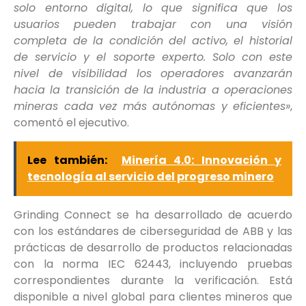
solo entorno digital, lo que significa que los
usuarios pueden trabajar con una visión
completa de la condición del activo, el historial
de servicio y el soporte experto. Solo con este
nivel de visibilidad los operadores avanzarán
hacia la transición de la industria a operaciones
mineras cada vez más autónomas y eficientes»
,
comentó el ejecutivo.
Lee también:
Minería 4.0: Innovación y
tecnología al servicio del progreso minero
Grinding Connect se ha desarrollado de acuerdo
con los estándares de ciberseguridad de ABB y las
prácticas de desarrollo de productos relacionadas
con la norma IEC 62443, incluyendo pruebas
correspondientes durante la verificación. Está
disponible a nivel global para clientes mineros que