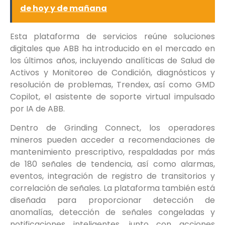
de hoy y de mañana
Esta plataforma de servicios reúne soluciones
digitales que ABB ha introducido en el mercado en
los últimos años, incluyendo analíticas de Salud de
Activos y Monitoreo de Condición, diagnósticos y
resolución de problemas, Trendex, así como GMD
Copilot, el asistente de soporte virtual impulsado
por IA de ABB.
Dentro de Grinding Connect, los operadores
mineros pueden acceder a recomendaciones de
mantenimiento prescriptivo, respaldadas por más
de 180 señales de tendencia, así como alarmas,
eventos, integración de registro de transitorios y
correlación de señales. La plataforma también está
diseñada para proporcionar detección de
anomalías, detección de señales congeladas y
notificaciones inteligentes, junto con acciones