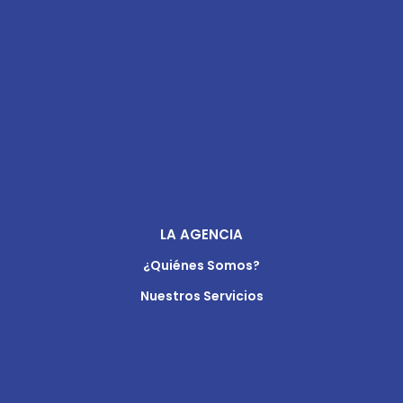
LA AGENCIA
¿Quiénes Somos?
Nuestros Servicios