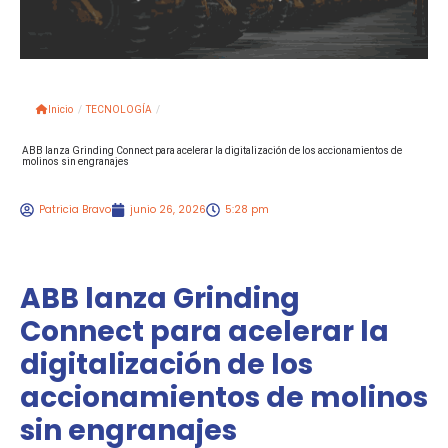
Inicio
/
TECNOLOGÍA
/
ABB lanza Grinding Connect para acelerar la digitalización de los accionamientos de
molinos sin engranajes
Patricia Bravo
junio 26, 2026
5:28 pm
ABB lanza Grinding
Connect para acelerar la
digitalización de los
accionamientos de molinos
sin engranajes