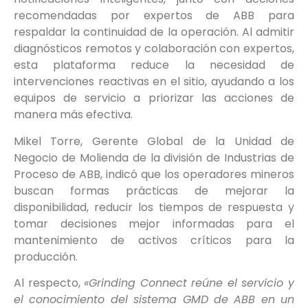
recomendadas por expertos de ABB para
respaldar la continuidad de la operación. Al admitir
diagnósticos remotos y colaboración con expertos,
esta plataforma reduce la necesidad de
intervenciones reactivas en el sitio, ayudando a los
equipos de servicio a priorizar las acciones de
manera más efectiva.
Mikel Torre, Gerente Global de la Unidad de
Negocio de Molienda de la división de Industrias de
Proceso de ABB, indicó que los operadores mineros
buscan formas prácticas de mejorar la
disponibilidad, reducir los tiempos de respuesta y
tomar decisiones mejor informadas para el
mantenimiento de activos críticos para la
producción.
Al respecto,
«Grinding Connect reúne el servicio y
el conocimiento del sistema GMD de ABB en un