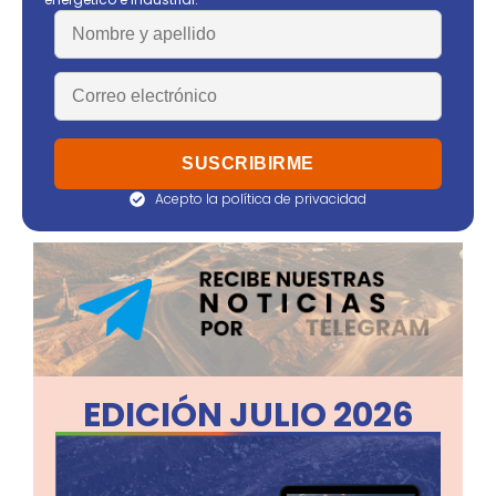
Acepto la política de privacidad
EDICIÓN JULIO 2026