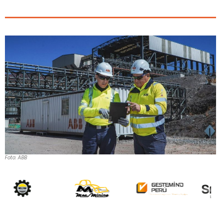
Foto: ABB