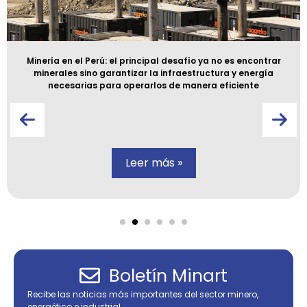
Minería en el Perú: el principal desafío ya no es encontrar
minerales sino garantizar la infraestructura y energía
necesarias para operarlos de manera eficiente
Leer más »
Boletín Minart
Recibe las noticias más importantes del sector minero,
energético e industrial.