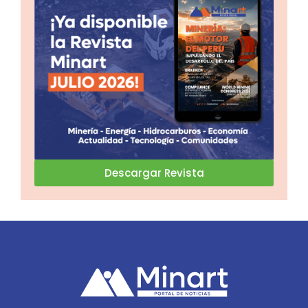
Descargar Revista