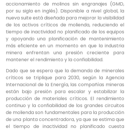
accionamiento de molinos sin engranajes (GMD,
por su sigla en inglés). Disponible a nivel global, la
nueva suite está diseñada para mejorar la visibilidad
de los activos críticos de molienda, reduciendo el
tiempo de inactividad no planificado de los equipos
y apoyando una planificación de mantenimiento
más eficiente en un momento en que la industria
minera enfrentan una presión creciente para
mantener el rendimiento y la confiabilidad.
Dado que se espera que la demanda de minerales
críticos se triplique para 2030, según la Agencia
Internacional de la Energía, las compañías mineras
están bajo presión para escalar y estabilizar la
producción de materiales críticos. El rendimiento
continuo y la confiabilidad de los grandes circuitos
de molienda son fundamentales para la producción
de una planta concentradora, ya que se estima que
el tiempo de inactividad no planificado cuesta