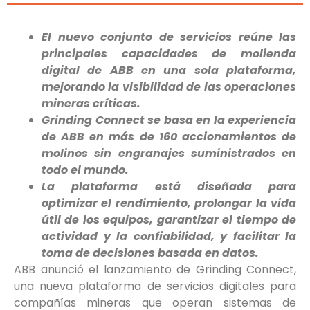
El nuevo conjunto de servicios reúne las
principales capacidades de molienda
digital de ABB en una sola plataforma,
mejorando la visibilidad de las operaciones
mineras críticas.
Grinding Connect se basa en la experiencia
de ABB en más de 160 accionamientos de
molinos sin engranajes suministrados en
todo el mundo.
La plataforma está diseñada para
optimizar el rendimiento, prolongar la vida
útil de los equipos, garantizar el tiempo de
actividad y la confiabilidad, y facilitar la
toma de decisiones basada en datos.
ABB anunció el lanzamiento de Grinding Connect,
una nueva plataforma de servicios digitales para
compañías mineras que operan sistemas de