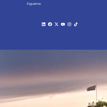
Síguenos: