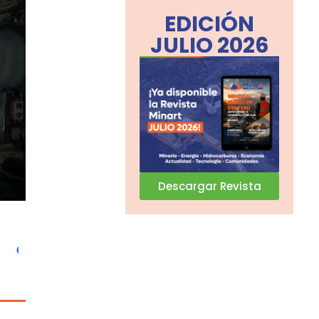
EDICIÓN
JULIO 2026
Descargar Revista