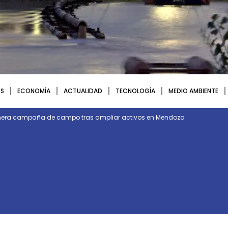
S
ECONOMÍA
ACTUALIDAD
TECNOLOGÍA
MEDIO AMBIENTE
rimera campaña de campo tras ampliar activos en Mendoza