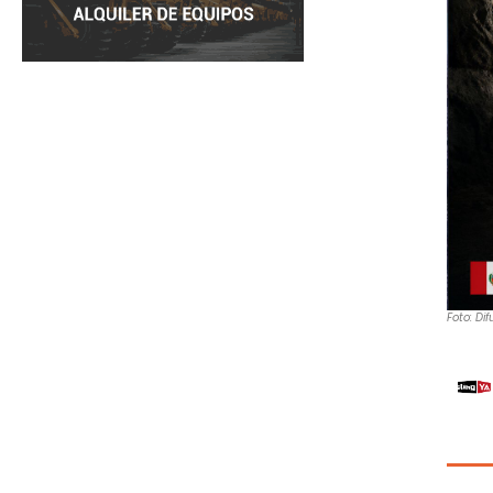
Foto: Dif