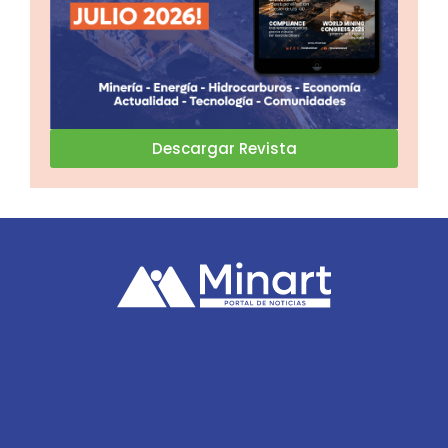
Descargar Revista