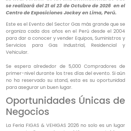
se realizará del 21 al 23 de Octubre de 2026 en el
Centro de Exposiciones Jockey en Lima, Perú.
Este es el Evento del Sector Gas más grande que se
organiza cada dos años en el Perú desde el 2004
para dar a conocer y vender Equipos, Suministros y
Servicios para Gas Industrial, Residencial y
Vehicular.
Se espera alrededor de 5,000 Compradores de
primer-nivel durante los tres días del evento. Si aún
no ha reservado su stand, esta es su oportunidad
para asegurar un buen lugar.
Oportunidades Únicas de
Negocios
La Feria FIGAS & VEHIGAS 2026 no solo es un lugar