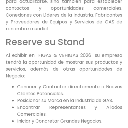
para actualizarse, sino también para establecer
contactos y oportunidades comerciales.
Conexiones con Líderes de la Industria, Fabricantes
y Proveedores de Equipos y Servicios de GAS de
renombre mundial.
Reserve su Stand
Al exhibir en FIGAS & VEHIGAS 2026 su empresa
tendrá la oportunidad de mostrar sus productos y
servicios, además de otras oportunidades de
Negocio:
Conocer y Contactar directamente a Nuevos
Clientes Potenciales.
Posicionar su Marca en la Industria de GAS.
Encontrar Representantes y Aliados
Comerciales.
Iniciar y Concretar Grandes Negocios.