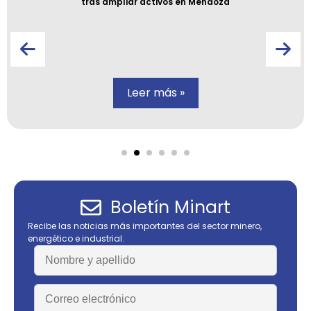
tras ampliar activos en Mendoza
Leer más »
Boletín Minart
Recibe las noticias más importantes del sector minero,
energético e industrial.