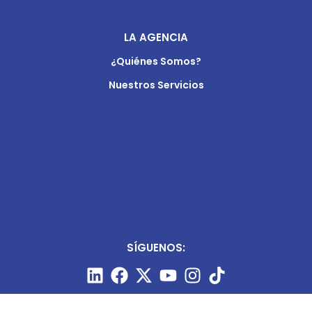
LA AGENCIA
¿Quiénes Somos?
Nuestros Servicios
SÍGUENOS: