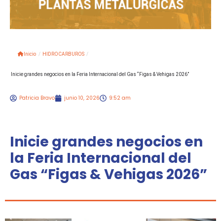
Inicio
/
HIDROCARBUROS
/
Inicie grandes negocios en la Feria Internacional del Gas “Figas & Vehigas 2026”
Patricia Bravo
junio 10, 2026
9:52 am
Inicie grandes negocios en
la Feria Internacional del
Gas “Figas & Vehigas 2026”