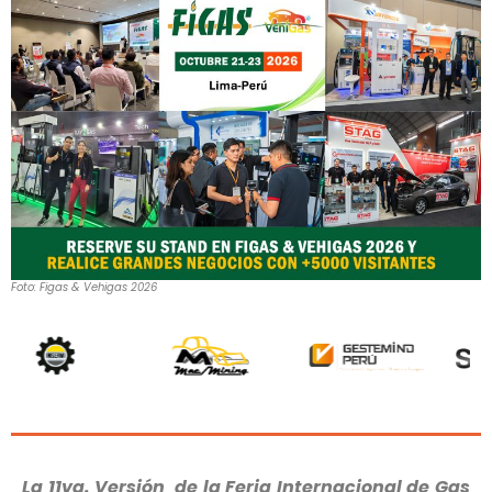
Foto: Figas & Vehigas 2026
La 11va. Versión de la Feria Internacional de Gas