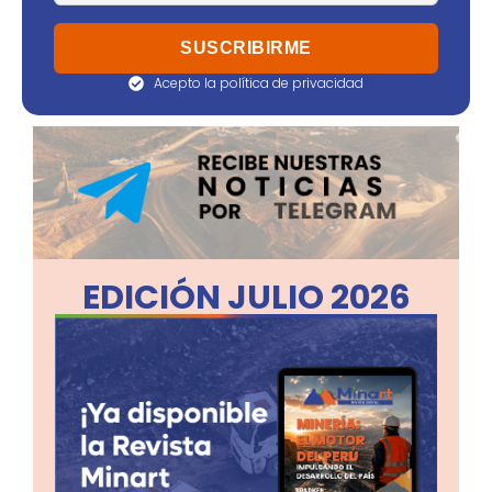
Acepto la política de privacidad
EDICIÓN JULIO 2026