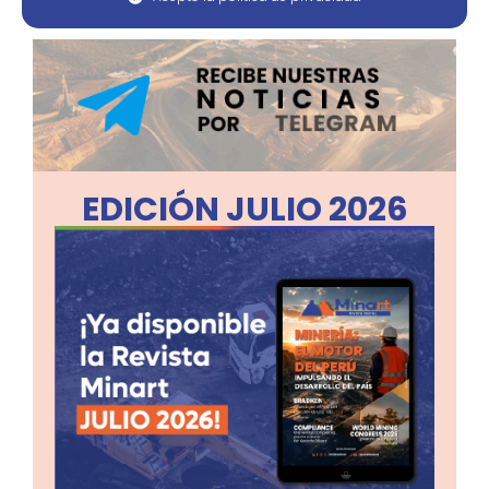
EDICIÓN JULIO 2026