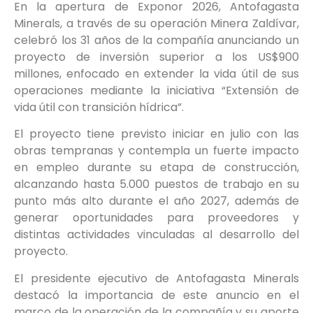
En la apertura de Exponor 2026, Antofagasta
Minerals, a través de su operación Minera Zaldívar,
celebró los 31 años de la compañía anunciando un
proyecto de inversión superior a los US$900
millones, enfocado en extender la vida útil de sus
operaciones mediante la iniciativa “Extensión de
vida útil con transición hídrica”.
El proyecto tiene previsto iniciar en julio con las
obras tempranas y contempla un fuerte impacto
en empleo durante su etapa de construcción,
alcanzando hasta 5.000 puestos de trabajo en su
punto más alto durante el año 2027, además de
generar oportunidades para proveedores y
distintas actividades vinculadas al desarrollo del
proyecto.
El presidente ejecutivo de Antofagasta Minerals
destacó la importancia de este anuncio en el
marco de la operación de la compañía y su aporte