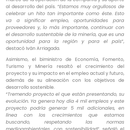
al desarrollo del país. “
Estamos muy orgullosos de
celebrar un hito tan importante como éste. Esto
va a significar empleo, oportunidades para
proveedores y, lo más importante, continuar con
el desarrollo sustentable de la minería, que es una
oportunidad para la región y para el país
”,
destacó Iván Arriagada.
Asimismo, el biministro de Economía, Fomento,
Turismo y Minería resaltó el crecimiento del
proyecto y su impacto en el empleo actual y futuro,
además de su alineación con los objetivos de
desarrollo sostenible.
“
Tremendo proyecto el que están presentando, su
evolución. Ya genera hoy día 4 mil empleos y este
proyecto podría generar 5 mil adicionales, en
línea con los crecimientos que estamos
buscando, respetando las normas
medioambientales, con sostenibilida
d”, señaló el