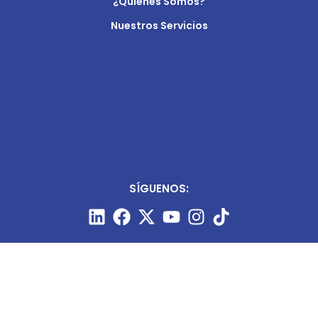
¿Quiénes Somos?
Nuestros Servicios
SÍGUENOS: