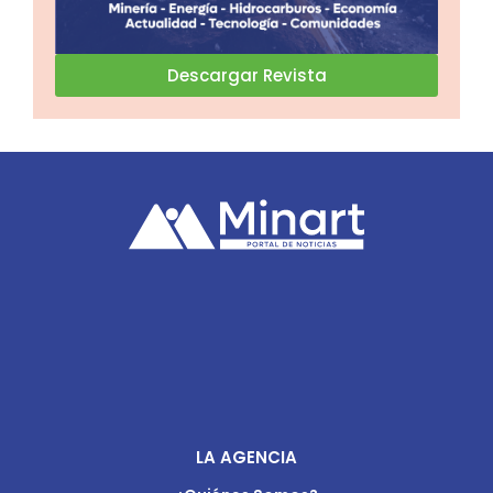
Descargar Revista
LA AGENCIA