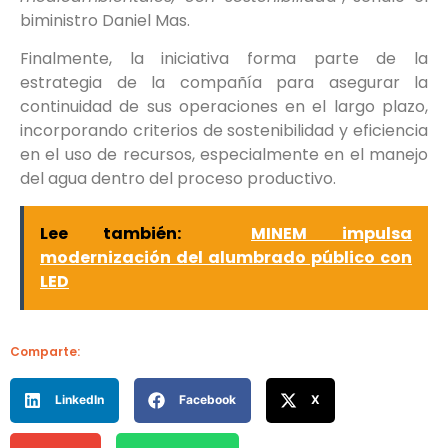
biministro Daniel Mas.
Finalmente, la iniciativa forma parte de la
estrategia de la compañía para asegurar la
continuidad de sus operaciones en el largo plazo,
incorporando criterios de sostenibilidad y eficiencia
en el uso de recursos, especialmente en el manejo
del agua dentro del proceso productivo.
Lee también:
MINEM impulsa
modernización del alumbrado público con
LED
Comparte:
LinkedIn
Facebook
X