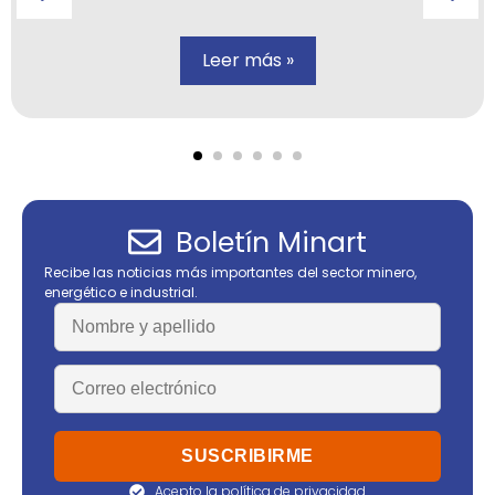
Leer más »
Boletín Minart
Recibe las noticias más importantes del sector minero,
energético e industrial.
Acepto la política de privacidad