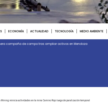
S
ECONOMÍA
ACTUALIDAD
TECNOLOGÍA
MEDIO AMBIENTE
rimera campaña de campo tras ampliar activos en Mendoza
 Mining reinicia actividades en la mina Camino Rojo luego de paralización temporal