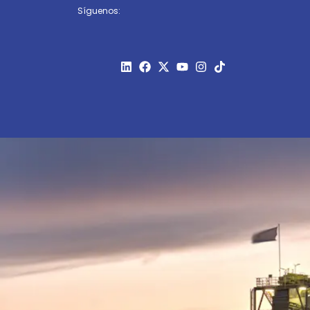
Síguenos: