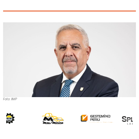
Foto: IIMP