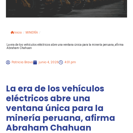
Inicio
/
MINERÍA
/
La era de los vehículos eléctricos abre una ventana única para la minería peruana, afirma
Abraham Chahuan
Patricia Bravo
junio 4, 2026
4:01 pm
La era de los vehículos
eléctricos abre una
ventana única para la
minería peruana, afirma
Abraham Chahuan