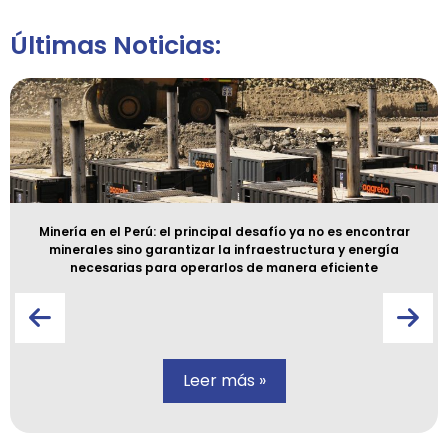
Últimas Noticias:
Minería en el Perú: el principal desafío ya no es encontrar
minerales sino garantizar la infraestructura y energía
necesarias para operarlos de manera eficiente
Leer más »