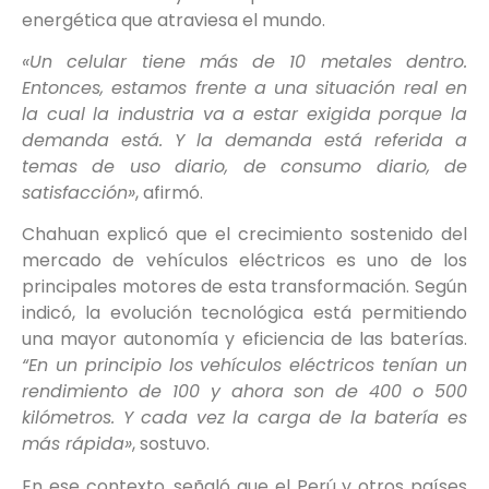
energética que atraviesa el mundo.
«Un celular tiene más de 10 metales dentro.
Entonces, estamos frente a una situación real en
la cual la industria va a estar exigida porque la
demanda está. Y la demanda está referida a
temas de uso diario, de consumo diario, de
satisfacción»
, afirmó.
Chahuan explicó que el crecimiento sostenido del
mercado de vehículos eléctricos es uno de los
principales motores de esta transformación. Según
indicó, la evolución tecnológica está permitiendo
una mayor autonomía y eficiencia de las baterías.
“En un principio los vehículos eléctricos tenían un
rendimiento de 100 y ahora son de 400 o 500
kilómetros. Y cada vez la carga de la batería es
más rápida»
, sostuvo.
En ese contexto, señaló que el Perú y otros países