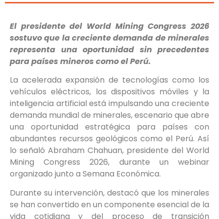
El presidente del World Mining Congress 2026
sostuvo que la creciente demanda de minerales
representa una oportunidad sin precedentes
para países mineros como el Perú.
La acelerada expansión de tecnologías como los
vehículos eléctricos, los dispositivos móviles y la
inteligencia artificial está impulsando una creciente
demanda mundial de minerales, escenario que abre
una oportunidad estratégica para países con
abundantes recursos geológicos como el Perú. Así
lo señaló Abraham Chahuan, presidente del World
Mining Congress 2026, durante un webinar
organizado junto a Semana Económica.
Durante su intervención, destacó que los minerales
se han convertido en un componente esencial de la
vida cotidiana y del proceso de transición