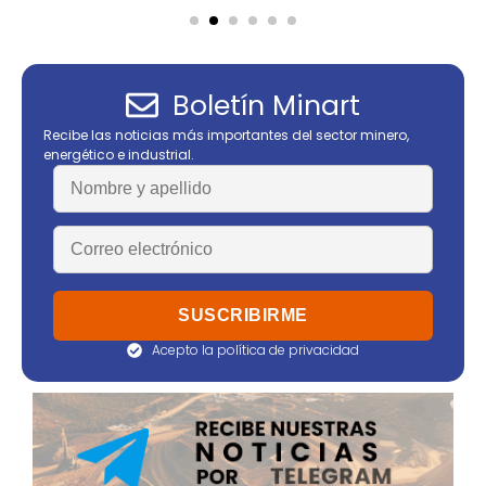
Boletín Minart
Recibe las noticias más importantes del sector minero,
energético e industrial.
Acepto la política de privacidad