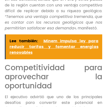
de la región cuentan con una ventaja competitiva
difícil de replicar debido a su riqueza geológica.
“Tenemos una ventaja competitiva tremenda, que
es contar con los recursos geológicos que nos
permitirían satisfacer esa demanda»,
manifestó.
Lee también:
Minem impulsa ley para
reducir tarifas y fomentar energías
renovables
Competitividad para
aprovechar la
oportunidad
El ejecutivo advirtió que uno de los principales
desafíos para convertir este potencial en