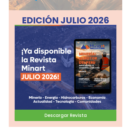
EDICIÓN JULIO 2026
Descargar Revista