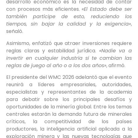
desarrollo económico es la necesidad de contar
con procesos más eficientes.
«El Estado debe ser
también partícipe de esto, reduciendo los
tiempos, sin bajar la calidad y la exigencia»
,
señaló.
Asimismo, enfatizó que atraer inversiones requiere
reglas claras y estabilidad jurídica.
«Nadie va a
invertir en cualquier industria si te cambian las
reglas de juego al año o a los dos años»
, afirmó.
El presidente del WMC 2026 adelantó que el evento
reunirá a líderes empresariales, autoridades,
especialistas y representantes de la academia
para debatir sobre los principales desafíos y
oportunidades de la minería global. Entre los temas
centrales estarán la demanda futura de minerales
críticos, la competitividad de los países
productores, la inteligencia artificial aplicada a la
exploración minera y las nuevas tecnologías que