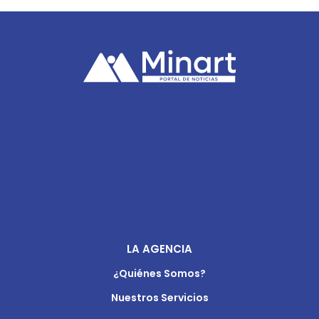
LA AGENCIA
¿Quiénes Somos?
Nuestros Servicios