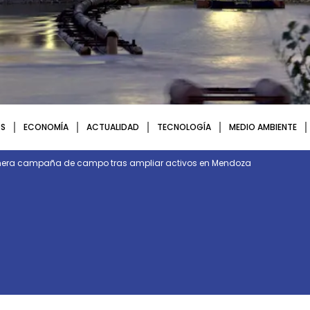
S
ECONOMÍA
ACTUALIDAD
TECNOLOGÍA
MEDIO AMBIENTE
rimera campaña de campo tras ampliar activos en Mendoza