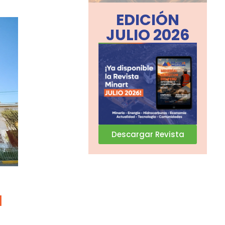
EDICIÓN
JULIO 2026
Descargar Revista