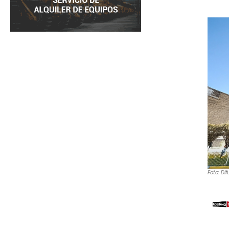
Foto: Dif