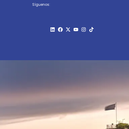
Síguenos: