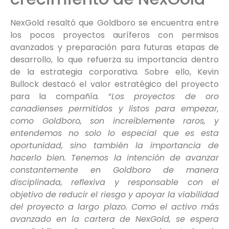
NexGold resaltó que Goldboro se encuentra entre
los pocos proyectos auríferos con permisos
avanzados y preparación para futuras etapas de
desarrollo, lo que refuerza su importancia dentro
de la estrategia corporativa. Sobre ello, Kevin
Bullock destacó el valor estratégico del proyecto
para la compañía. “
Los proyectos de oro
canadienses permitidos y listos para empezar,
como Goldboro, son increíblemente raros, y
entendemos no solo lo especial que es esta
oportunidad, sino también la importancia de
hacerlo bien. Tenemos la intención de avanzar
constantemente en Goldboro de manera
disciplinada, reflexiva y responsable con el
objetivo de reducir el riesgo y apoyar la viabilidad
del proyecto a largo plazo. Como el activo más
avanzado en la cartera de NexGold, se espera