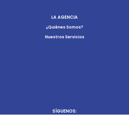
LA AGENCIA
¿Quiénes Somos?
Nuestros Servicios
SÍGUENOS: