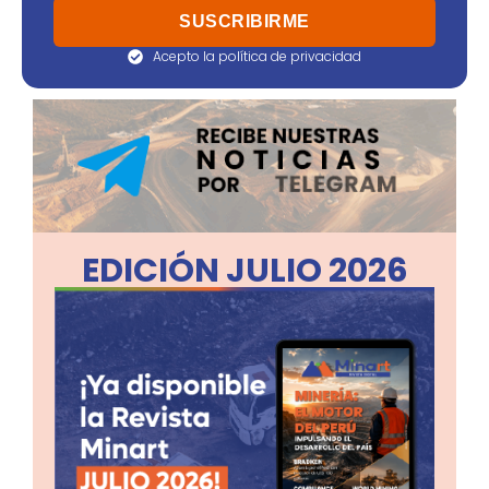
Acepto la política de privacidad
EDICIÓN JULIO 2026