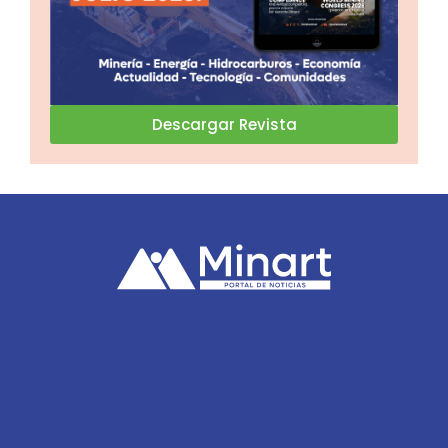
Descargar Revista