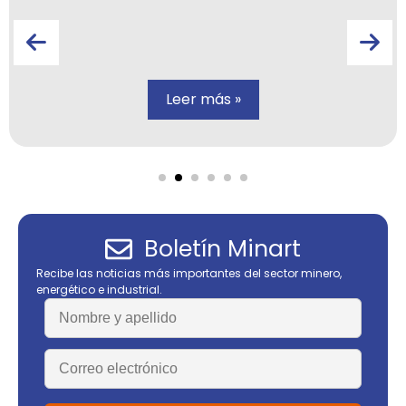
Leer más »
Boletín Minart
Recibe las noticias más importantes del sector minero,
energético e industrial.