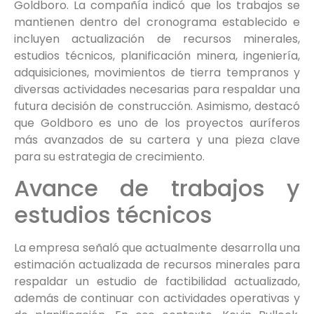
Goldboro. La compañía indicó que los trabajos se
mantienen dentro del cronograma establecido e
incluyen actualización de recursos minerales,
estudios técnicos, planificación minera, ingeniería,
adquisiciones, movimientos de tierra tempranos y
diversas actividades necesarias para respaldar una
futura decisión de construcción. Asimismo, destacó
que Goldboro es uno de los proyectos auríferos
más avanzados de su cartera y una pieza clave
para su estrategia de crecimiento.
Avance de trabajos y
estudios técnicos
La empresa señaló que actualmente desarrolla una
estimación actualizada de recursos minerales para
respaldar un estudio de factibilidad actualizado,
además de continuar con actividades operativas y