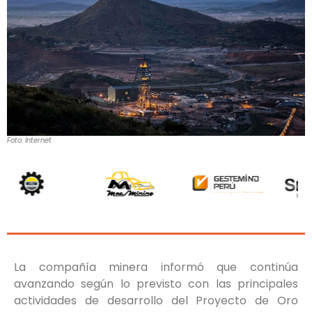
Foto: Internet
La compañía minera informó que continúa
avanzando según lo previsto con las principales
actividades de desarrollo del Proyecto de Oro