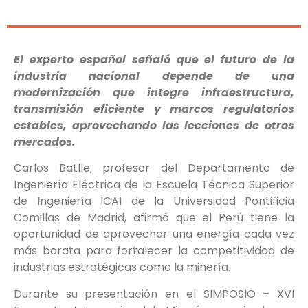
El experto español señaló que el futuro de la
industria nacional depende de una
modernización que integre infraestructura,
transmisión eficiente y marcos regulatorios
estables, aprovechando las lecciones de otros
mercados.
Carlos Batlle, profesor del Departamento de
Ingeniería Eléctrica de la Escuela Técnica Superior
de Ingeniería ICAI de la Universidad Pontificia
Comillas de Madrid, afirmó que el Perú tiene la
oportunidad de aprovechar una energía cada vez
más barata para fortalecer la competitividad de
industrias estratégicas como la minería.
Durante su presentación en el SIMPOSIO – XVI