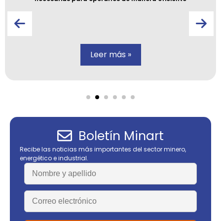
Leer más »
Boletín Minart
Recibe las noticias más importantes del sector minero,
energético e industrial.