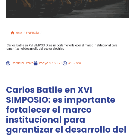
Inicio
/
ENERGÍA
/
Carlos Batlle en XVI SIMPOSIO: es importante fortalecer el marco institucional para
garantizar el desarrollo del sector eléctrico
Patricia Bravo
mayo 27, 2026
4:35 pm
Carlos Batlle en XVI
SIMPOSIO: es importante
fortalecer el marco
institucional para
garantizar el desarrollo del