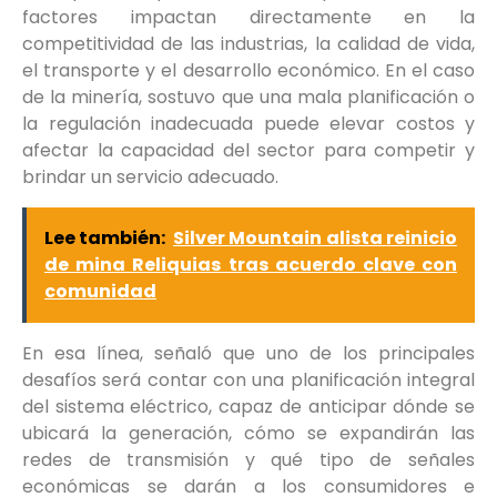
factores impactan directamente en la
competitividad de las industrias, la calidad de vida,
el transporte y el desarrollo económico. En el caso
de la minería, sostuvo que una mala planificación o
la regulación inadecuada puede elevar costos y
afectar la capacidad del sector para competir y
brindar un servicio adecuado.
Lee también:
Silver Mountain alista reinicio
de mina Reliquias tras acuerdo clave con
comunidad
En esa línea, señaló que uno de los principales
desafíos será contar con una planificación integral
del sistema eléctrico, capaz de anticipar dónde se
ubicará la generación, cómo se expandirán las
redes de transmisión y qué tipo de señales
económicas se darán a los consumidores e