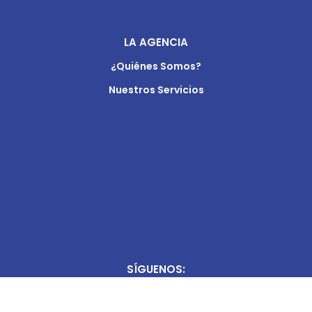
LA AGENCIA
¿Quiénes Somos?
Nuestros Servicios
SÍGUENOS: