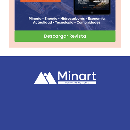
Descargar Revista