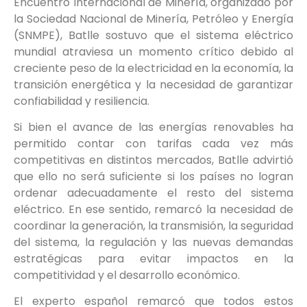
Encuentro Internacional de Minería, organizado por
la Sociedad Nacional de Minería, Petróleo y Energía
(SNMPE), Batlle sostuvo que el sistema eléctrico
mundial atraviesa un momento crítico debido al
creciente peso de la electricidad en la economía, la
transición energética y la necesidad de garantizar
confiabilidad y resiliencia.
Si bien el avance de las energías renovables ha
permitido contar con tarifas cada vez más
competitivas en distintos mercados, Batlle advirtió
que ello no será suficiente si los países no logran
ordenar adecuadamente el resto del sistema
eléctrico. En ese sentido, remarcó la necesidad de
coordinar la generación, la transmisión, la seguridad
del sistema, la regulación y las nuevas demandas
estratégicas para evitar impactos en la
competitividad y el desarrollo económico.
El experto español remarcó que todos estos