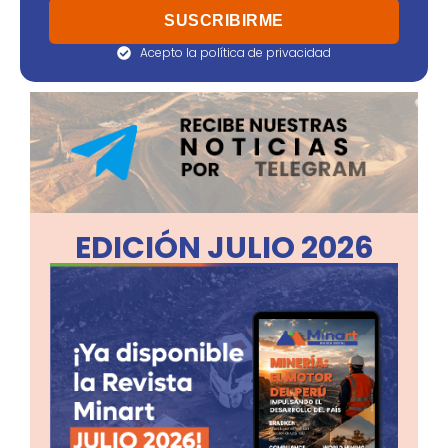
Acepto la política de privacidad
EDICIÓN JULIO 2026