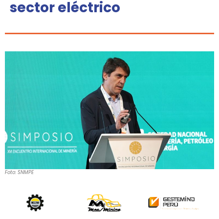
sector eléctrico
Foto: SNMPE