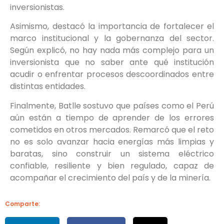
inversionistas.
Asimismo, destacó la importancia de fortalecer el
marco institucional y la gobernanza del sector.
Según explicó, no hay nada más complejo para un
inversionista que no saber ante qué institución
acudir o enfrentar procesos descoordinados entre
distintas entidades.
Finalmente, Batlle sostuvo que países como el Perú
aún están a tiempo de aprender de los errores
cometidos en otros mercados. Remarcó que el reto
no es solo avanzar hacia energías más limpias y
baratas, sino construir un sistema eléctrico
confiable, resiliente y bien regulado, capaz de
acompañar el crecimiento del país y de la minería.
Comparte: