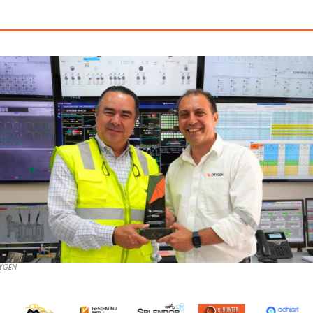
RYGEN