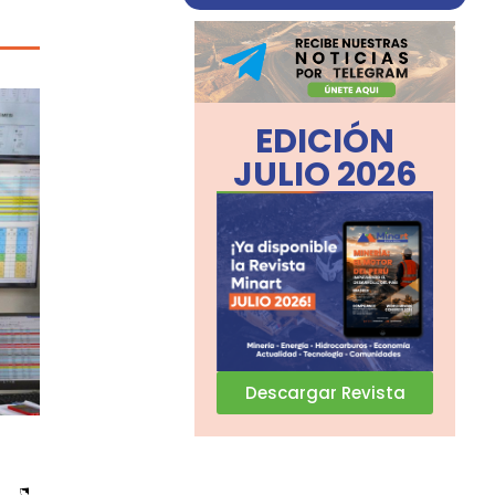
EDICIÓN
JULIO 2026
Descargar Revista