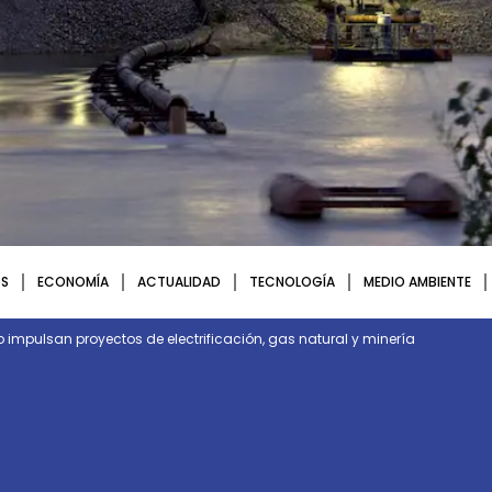
S
ECONOMÍA
ACTUALIDAD
TECNOLOGÍA
MEDIO AMBIENTE
impulsan proyectos de electrificación, gas natural y minería