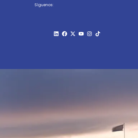
Síguenos: