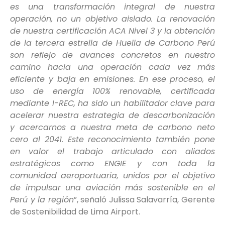
es una transformación integral de nuestra
operación, no un objetivo aislado. La renovación
de nuestra certificación ACA Nivel 3 y la obtención
de la tercera estrella de Huella de Carbono Perú
son reflejo de avances concretos en nuestro
camino hacia una operación cada vez más
eficiente y baja en emisiones. En ese proceso, el
uso de energía 100% renovable, certificada
mediante I-REC, ha sido un habilitador clave para
acelerar nuestra estrategia de descarbonización
y acercarnos a nuestra meta de carbono neto
cero al 2041. Este reconocimiento también pone
en valor el trabajo articulado con aliados
estratégicos como ENGIE y con toda la
comunidad aeroportuaria, unidos por el objetivo
de impulsar una aviación más sostenible en el
Perú y la región
”, señaló Julissa Salavarría, Gerente
de Sostenibilidad de Lima Airport.