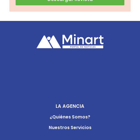
LA AGENCIA
¿Quiénes Somos?
Nuestros Servicios