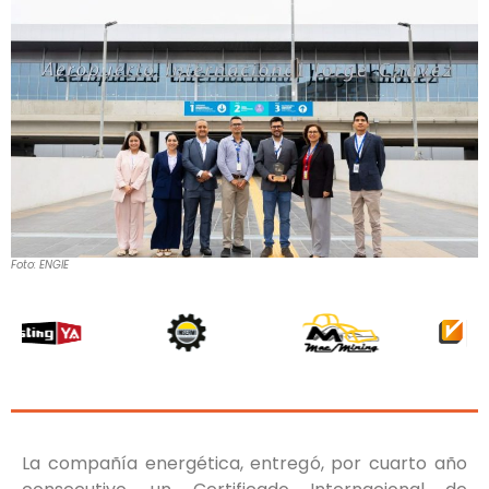
Foto: ENGIE
La compañía energética, entregó, por cuarto año