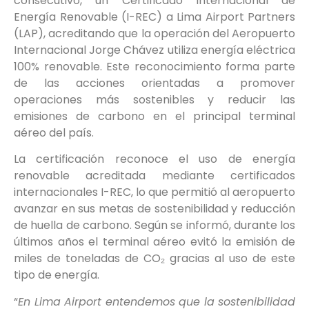
consecutivo, un Certificado Internacional de
Energía Renovable (I-REC) a Lima Airport Partners
(LAP), acreditando que la operación del Aeropuerto
Internacional Jorge Chávez utiliza energía eléctrica
100% renovable. Este reconocimiento forma parte
de las acciones orientadas a promover
operaciones más sostenibles y reducir las
emisiones de carbono en el principal terminal
aéreo del país.
La certificación reconoce el uso de energía
renovable acreditada mediante certificados
internacionales I-REC, lo que permitió al aeropuerto
avanzar en sus metas de sostenibilidad y reducción
de huella de carbono. Según se informó, durante los
últimos años el terminal aéreo evitó la emisión de
miles de toneladas de CO₂ gracias al uso de este
tipo de energía.
“
En Lima Airport entendemos que la sostenibilidad