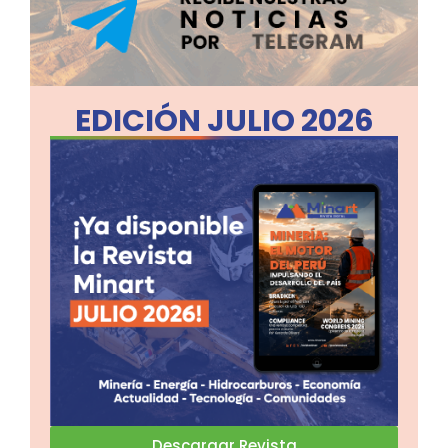
EDICIÓN JULIO 2026
Descargar Revista