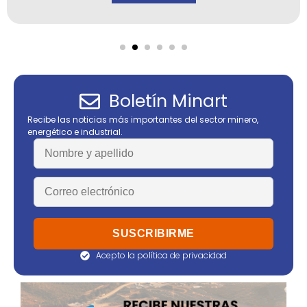
Boletín Minart
Recibe las noticias más importantes del sector minero,
energético e industrial.
Acepto la política de privacidad