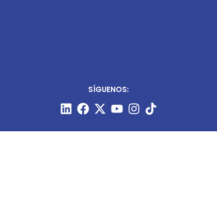
SÍGUENOS: