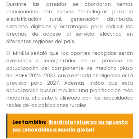
Durante las jornadas se abordaron temas
relacionados con nuevas tecnologías para la
electrificación rural, generación distribuida,
sistemas digitales y estrategias para reducir las
brechas de acceso al servicio eléctrico en
diferentes regiones del país.
El MINEM señaló que los aportes recogidos serán
evaluados e incorporados en el proceso de
actualización del componente de mediano plazo
del PNER 2024-2033, cuya entrada en vigencia está
prevista para 2027. Además, indicó que esta
actualización busca impulsar una planificación más
moderna, eficiente y alineada con las necesidades
reales de las poblaciones rurales.
Lee también:
Iberdrola refuerza su apuesta
por renovables a escala global