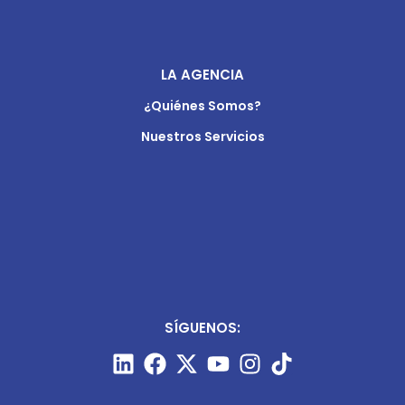
LA AGENCIA
¿Quiénes Somos?
Nuestros Servicios
SÍGUENOS: