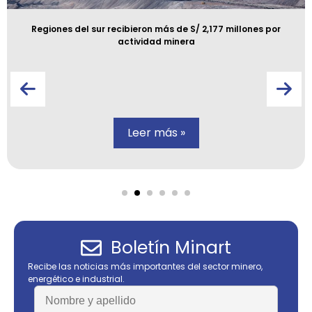
Regiones del sur recibieron más de S/ 2,177 millones por
actividad minera
Leer más »
Boletín Minart
Recibe las noticias más importantes del sector minero,
energético e industrial.