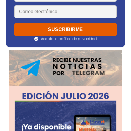
Acepto la política de privacidad
EDICIÓN JULIO 2026