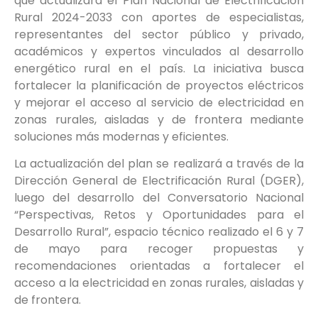
que actualizará el Plan Nacional de Electrificación
Rural 2024-2033 con aportes de especialistas,
representantes del sector público y privado,
académicos y expertos vinculados al desarrollo
energético rural en el país. La iniciativa busca
fortalecer la planificación de proyectos eléctricos
y mejorar el acceso al servicio de electricidad en
zonas rurales, aisladas y de frontera mediante
soluciones más modernas y eficientes.
La actualización del plan se realizará a través de la
Dirección General de Electrificación Rural (DGER),
luego del desarrollo del Conversatorio Nacional
“Perspectivas, Retos y Oportunidades para el
Desarrollo Rural”, espacio técnico realizado el 6 y 7
de mayo para recoger propuestas y
recomendaciones orientadas a fortalecer el
acceso a la electricidad en zonas rurales, aisladas y
de frontera.