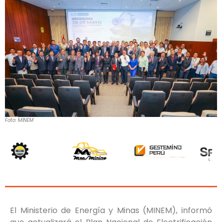
Foto: MINEM
El Ministerio de Energía y Minas (MINEM), informó