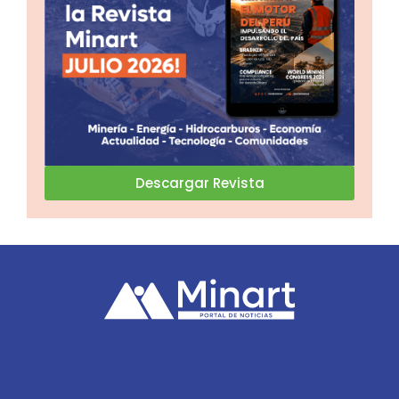
Descargar Revista