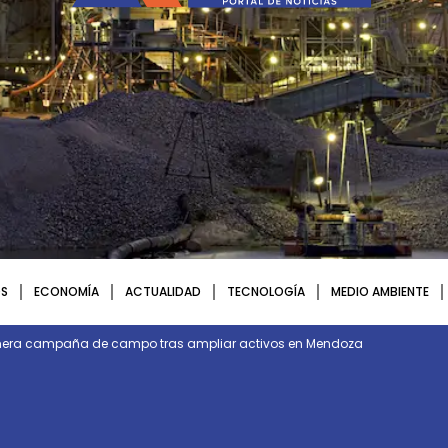
S
ECONOMÍA
ACTUALIDAD
TECNOLOGÍA
MEDIO AMBIENTE
rimera campaña de campo tras ampliar activos en Mendoza