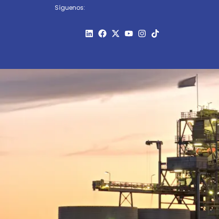
Síguenos: