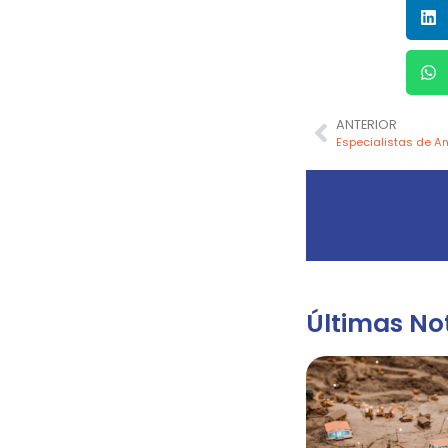
ANTERIOR
Últimas Not